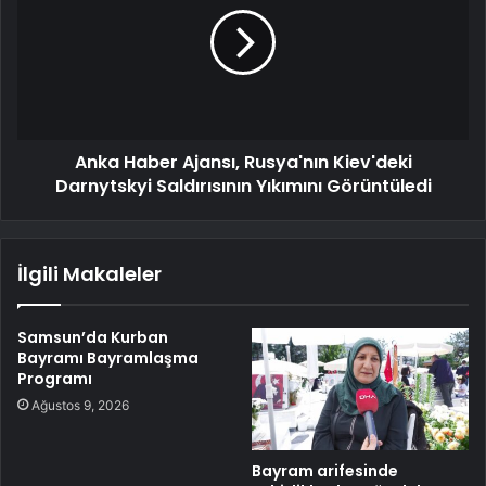
Anka Haber Ajansı, Rusya'nın Kiev'deki
Darnytskyi Saldırısının Yıkımını Görüntüledi
İlgili Makaleler
Samsun’da Kurban
Bayramı Bayramlaşma
Programı
Ağustos 9, 2026
Bayram arifesinde