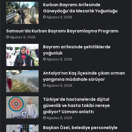
Kurban Bayramı Arifesinde
Güneydoğu’da Mezarlık Yoğunluğu
Ağustos 9, 2026
Samsun’da Kurban Bayramı Bayramlaşma Programı
Ağustos 9, 2026
Bayram arifesinde şehitliklerde
yoğunluk
Ağustos 9, 2026
Antalya’nın Kaş ilçesinde çıkan orman
yangınına müdahale sürüyor
Ağustos 9, 2026
Türkiye’de hastanelerde dijital
güvenlik ve hasta takibi nereye
gidiyor? Uzmanı anlattı
Ağustos 9, 2026
Başkan Özel, belediye personeliyle