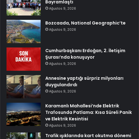
Bayramlaştı
Ağustos 9, 2026
Bozcaada, National Geographic’te
Ağustos 9, 2026
Cumhurbaşkanı Erdoğan, 2. İletişim
Şurası’nda konuşuyor
Ağustos 9, 2026
Annesine yaptığı sürpriz milyonları
duygulandırdı
Ağustos 9, 2026
Karamanlı Mahallesi’nde Elektrik
Trafosunda Patlama: Kısa Süreli Panik
ve Elektrik Kesintisi
Ağustos 9, 2026
Trafik ışıklarında kart okutma dönemi