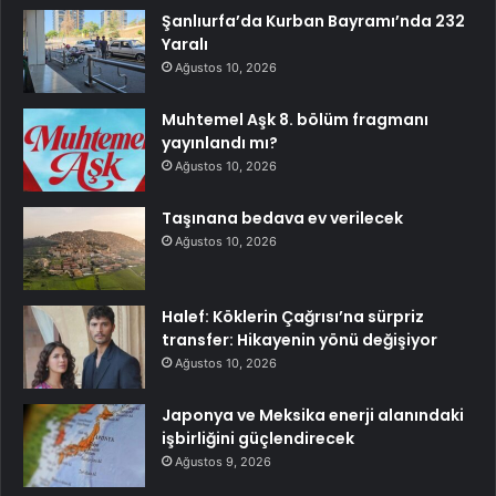
Şanlıurfa’da Kurban Bayramı’nda 232
Yaralı
Ağustos 10, 2026
Muhtemel Aşk 8. bölüm fragmanı
yayınlandı mı?
Ağustos 10, 2026
Taşınana bedava ev verilecek
Ağustos 10, 2026
Halef: Köklerin Çağrısı’na sürpriz
transfer: Hikayenin yönü değişiyor
Ağustos 10, 2026
Japonya ve Meksika enerji alanındaki
işbirliğini güçlendirecek
Ağustos 9, 2026