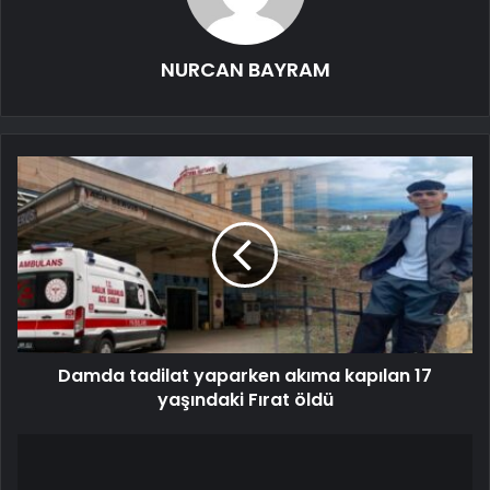
NURCAN BAYRAM
Damda tadilat yaparken akıma kapılan 17
yaşındaki Fırat öldü