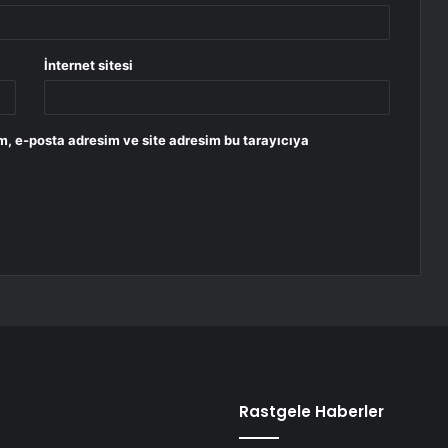
İnternet sitesi
m, e-posta adresim ve site adresim bu tarayıcıya
Rastgele Haberler