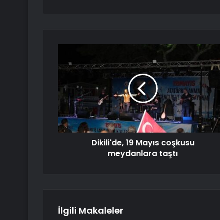
Dikili'de, 19 Mayıs coşkusu
meydanlara taştı
İlgili Makaleler