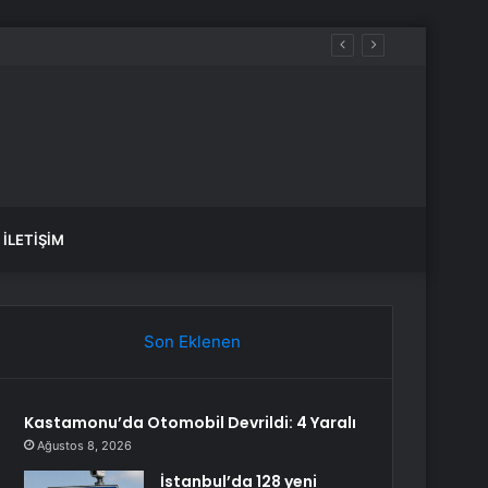
İLETIŞIM
Son Eklenen
Kastamonu’da Otomobil Devrildi: 4 Yaralı
Ağustos 8, 2026
İstanbul’da 128 yeni