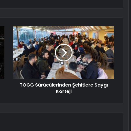
TOGG Sürücülerinden Şehitlere Saygı
Korteji