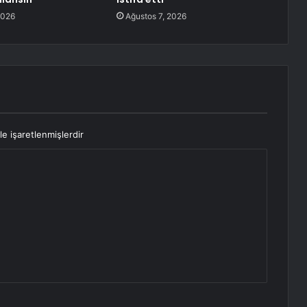
2026
Ağustos 7, 2026
le işaretlenmişlerdir