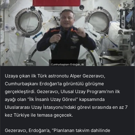
Uzaya çıkan ilk Türk astronotu Alper Gezeravcı,
Cumhurbaşkanı Erdoğan’la görüntülü görüşme
gerçekleştirdi. Gezeravcı, Ulusal Uzay Programı’nın ilk
ayağı olan “İlk İnsanlı Uzay Görevi” kapsamında
Uluslararası Uzay İstasyonu’ndaki görevi sırasında en az 7
kez Türkiye ile temasa geçecek.
Gezeravcı, Erdoğan’a, “Planlanan takvim dahilinde