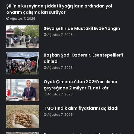
Şili’nin kuzeyinde şiddetli yağışların ardından yol
onarım çalışmaları sürüyor
Ağustos 7, 2026
Seydişehir’de Müstakil Evde Yangın
Ağustos 7, 2026
Başkan Şadi Özdemir, Esentepeliler’i
dinledi
Ağustos 7, 2026
Oyak Çimento’dan 2026’nın ikinci
çeyreğinde 2 milyar TL net kâr
Ağustos 7, 2026
TMO fındık alım fiyatlarını açıkladı
Ağustos 7, 2026