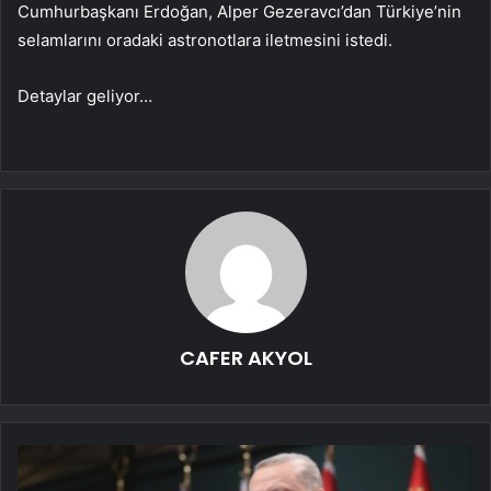
Cumhurbaşkanı Erdoğan, Alper Gezeravcı’dan Türkiye’nin
selamlarını oradaki astronotlara iletmesini istedi.
Detaylar geliyor…
CAFER AKYOL