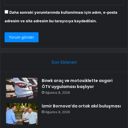
Daha sonraki yorumlarımda kullanılması için adım, e-posta
adresim ve site adresim bu tarayıcıya kaydedilsin.
Son Eklenen
Binek araç ve motosiklette asgari
ÖTV uygulaması başlıyor
Ağustos 8, 2026
İzmir Bornova’da ortak akıl buluşması
Ağustos 8, 2026