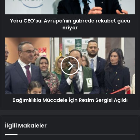
Yara CEO'su: Avrupa'nın gübrede rekabet gücü
eriyor
Bağımlılıkla Mücadele İçin Resim Sergisi Açıldı
İlgili Makaleler