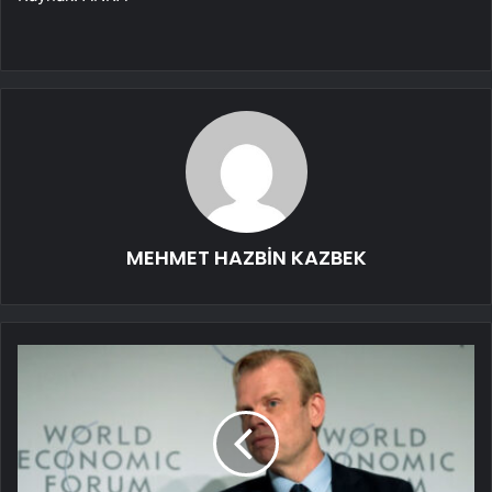
MEHMET HAZBİN KAZBEK