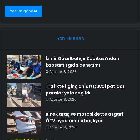
Son Eklenen
İzmir Güzelbahçe Zabıtası’ndan
kapsamlı gıda denetimi
Ağustos 8, 2026
Trafikte ilginç anlar! Çuval patladı
paralar yola saçıldı
Ağustos 8, 2026
Binek araç ve motosiklette asgari
ÖTV uygulaması başlıyor
Ağustos 8, 2026