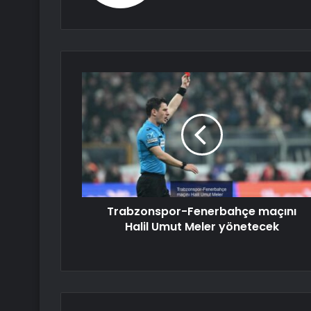
Trabzonspor-Fenerbahçe maçını
Halil Umut Meler yönetecek