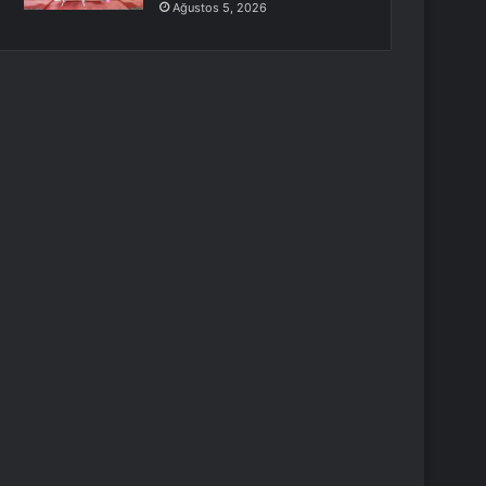
Ağustos 5, 2026