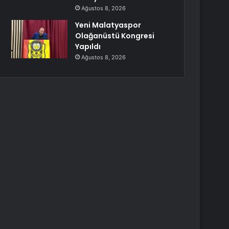
Ağustos 8, 2026
Yeni Malatyaspor
Olağanüstü Kongresi
Yapıldı
Ağustos 8, 2026