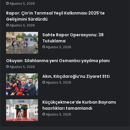
Ağustos 5, 2026
Rapor: Çin’in Tarımsal Yeşil Kalkınması 2025’te
Gelişimini Sürdürdü
Ağustos 5, 2026
Sahte Rapor Operasyonu: 38
Tutuklama
Ağustos 5, 2026
Okuyan: Silahlanma yeni Osmanlıcı yayılma planı
Ağustos 5, 2026
Akın, Kılıçdaroğlu’nu Ziyaret Etti
Ağustos 5, 2026
Küçükçekmece’de Kurban Bayramı
hazırlıkları tamamlandı
Ağustos 5, 2026