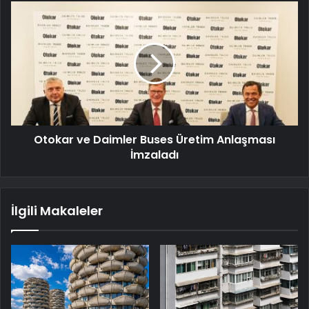
Otokar ve Daimler Buses Üretim Anlaşması
İmzaladı
İlgili Makaleler