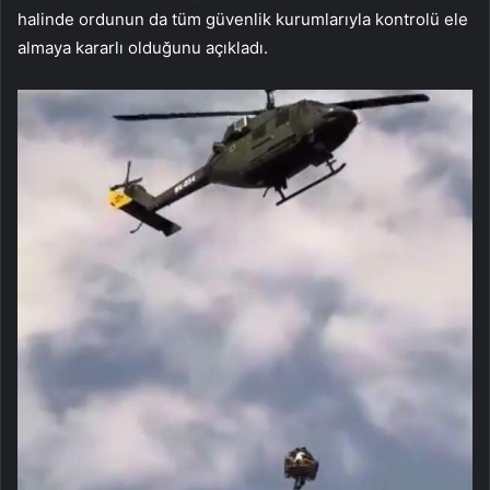
halinde ordunun da tüm güvenlik kurumlarıyla kontrolü ele
almaya kararlı olduğunu açıkladı.