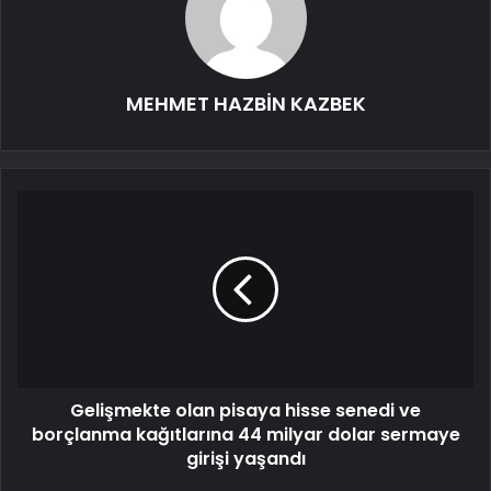
MEHMET HAZBİN KAZBEK
Gelişmekte olan pisaya hisse senedi ve
borçlanma kağıtlarına 44 milyar dolar sermaye
girişi yaşandı