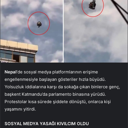
Nepal
‘de sosyal medya platformlarının erişime
engellenmesiyle başlayan gösteriler hızla büyüdü.
Yolsuzluk iddialarına karşı da sokağa çıkan binlerce genç,
başkent Katmandu’da parlamento binasına yürüdü.
Protestolar kısa sürede şiddete dönüştü, onlarca kişi
yaşamını yitirdi.
SOSYAL MEDYA YASAĞI KIVILCIM OLDU