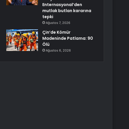
Enternasyonal’den
mutlak butlan kararına
tepki
Ağustos 7, 2026
Çin’de Kömür
Madeninde Patlama: 90
Ölü
Ağustos 6, 2026