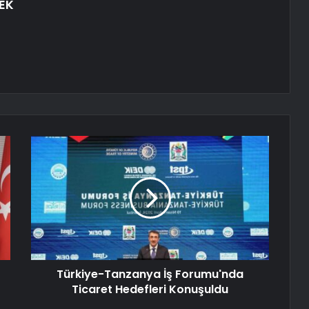
EK
Türkiye-Tanzanya İş Forumu'nda
Ticaret Hedefleri Konuşuldu