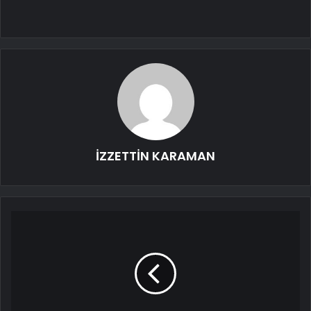
İZZETTİN KARAMAN