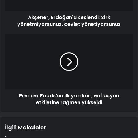
Akşener, Erdoğan'a seslendi: Sirk
yönetmiyorsunuz, devlet yönetiyorsunuz
Premier Foods’un ilk yarı kârı, enflasyon
etkilerine rağmen yükseldi
İlgili Makaleler