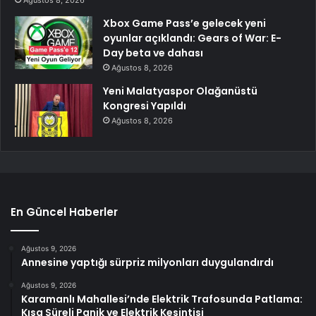
Xbox Game Pass’e gelecek yeni
oyunlar açıklandı: Gears of War: E-
Day beta ve dahası
Ağustos 8, 2026
Yeni Malatyaspor Olağanüstü
Kongresi Yapıldı
Ağustos 8, 2026
En Güncel Haberler
Ağustos 9, 2026
Annesine yaptığı sürpriz milyonları duygulandırdı
Ağustos 9, 2026
Karamanlı Mahallesi’nde Elektrik Trafosunda Patlama:
Kısa Süreli Panik ve Elektrik Kesintisi