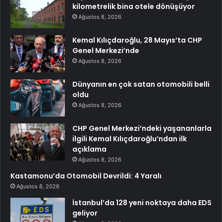
kilometrelik bina otele dönüşüyor
Ağustos 8, 2026
Kemal Kılıçdaroğlu, 28 Mayıs’ta CHP
Genel Merkezi’nde
Ağustos 8, 2026
Dünyanın en çok satan otomobili belli
oldu
Ağustos 8, 2026
CHP Genel Merkezi’ndeki yaşananlarla
ilgili Kemal Kılıçdaroğlu’ndan ilk
açıklama
Ağustos 8, 2026
Kastamonu’da Otomobil Devrildi: 4 Yaralı
Ağustos 8, 2026
İstanbul’da 128 yeni noktaya daha EDS
geliyor