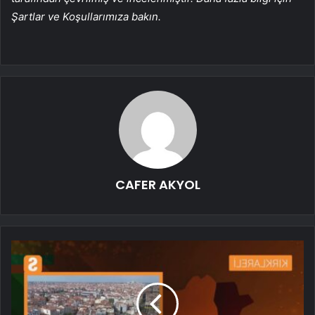
Şartlar ve Koşullarımıza bakın.
CAFER AKYOL