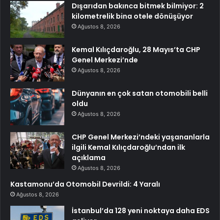
Dışarıdan bakınca bitmek bilmiyor: 2
kilometrelik bina otele dönüşüyor
Ağustos 8, 2026
Kemal Kılıçdaroğlu, 28 Mayıs’ta CHP
Genel Merkezi’nde
Ağustos 8, 2026
Dünyanın en çok satan otomobili belli
oldu
Ağustos 8, 2026
CHP Genel Merkezi’ndeki yaşananlarla
ilgili Kemal Kılıçdaroğlu’ndan ilk
açıklama
Ağustos 8, 2026
Kastamonu’da Otomobil Devrildi: 4 Yaralı
Ağustos 8, 2026
İstanbul’da 128 yeni noktaya daha EDS