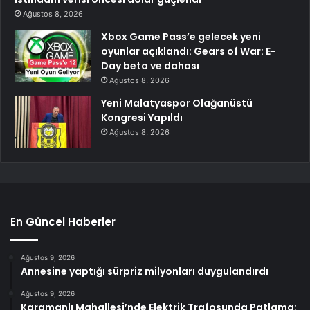
Ağustos 8, 2026
Xbox Game Pass’e gelecek yeni
oyunlar açıklandı: Gears of War: E-
Day beta ve dahası
Ağustos 8, 2026
Yeni Malatyaspor Olağanüstü
Kongresi Yapıldı
Ağustos 8, 2026
En Güncel Haberler
Ağustos 9, 2026
Annesine yaptığı sürpriz milyonları duygulandırdı
Ağustos 9, 2026
Karamanlı Mahallesi’nde Elektrik Trafosunda Patlama: