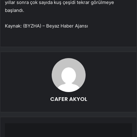
yıllar sonra çok sayıda kuş çeşidi tekrar görülmeye
başlandı.
Kaynak: (BYZHA) – Beyaz Haber Ajansı
CAFER AKYOL