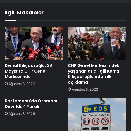
İlgili Makaleler
Kemal Kılıçdaroğlu, 28
CHP Genel Merkezi’ndeki
Mayıs’ta CHP Genel
yaşananlarla ilgili Kemal
Merkezi’nde
Kılıçdaroğlu’ndan ilk
açıklama
Ağustos 8, 2026
Ağustos 8, 2026
Kastamonu’da Otomobil
Devrildi: 4 Yaralı
Ağustos 8, 2026