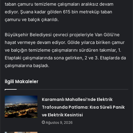
taban çamuru temizleme çalışmaları aralıksız devam
ediyor. Şuana kadar gölden 615 bin metreküp taban
çamuru ve balçık çıkarıldı.
Büyükşehir Belediyesi çevreci projeleriyle Van Gölü’ne
hayat vermeye devam ediyor. Gölde yılarca biriken çamur
ve balçığın temizleme çalışmalarını sürdüren takımlar, 1.
Etaptaki çalışmalarında sona gelirken, 2 ve 3. Etaplarda da
çalışmalarına başladı.
İlgili Makaleler
Karamanlı Mahallesi’nde Elektrik
Trafosunda Patlama: Kısa Süreli Panik
ve Elektrik Kesintisi
Ağustos 9, 2026