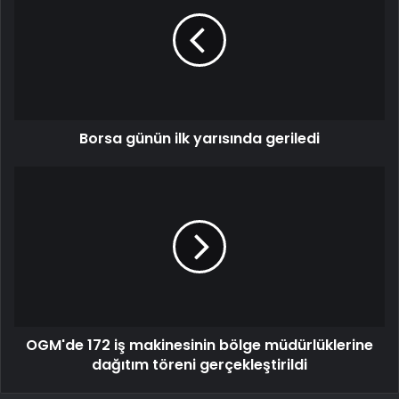
Borsa günün ilk yarısında geriledi
OGM'de 172 iş makinesinin bölge müdürlüklerine
dağıtım töreni gerçekleştirildi