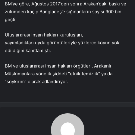
BM’ye göre, Ağustos 2017’den sonra Arakan’daki baskı ve
zulümden kaçıp Bangladeş’e sığınanların sayısı 900 bini
geçti.
Uluslararası insan hakları kuruluşları,
yayımladıkları uydu görüntüleriyle yüzlerce köyün yok
edildiğini kanıtlamıştı.
BM ve uluslararası insan hakları örgütleri, Arakanlı
Müslümanlara yönelik şiddeti “etnik temizlik” ya da
“soykırım” olarak adlandırıyor.