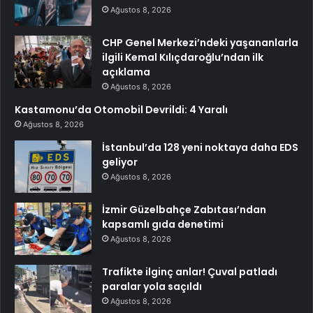
Ağustos 8, 2026
CHP Genel Merkezi’ndeki yaşananlarla
ilgili Kemal Kılıçdaroğlu’ndan ilk
açıklama
Ağustos 8, 2026
Kastamonu’da Otomobil Devrildi: 4 Yaralı
Ağustos 8, 2026
İstanbul’da 128 yeni noktaya daha EDS
geliyor
Ağustos 8, 2026
İzmir Güzelbahçe Zabıtası’ndan
kapsamlı gıda denetimi
Ağustos 8, 2026
Trafikte ilginç anlar! Çuval patladı
paralar yola saçıldı
Ağustos 8, 2026