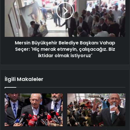
Mersin Büyükşehir Belediye Başkanı Vahap
Seçer: 'Hiç merak etmeyin, çalışacağız. Biz
iktidar olmak istiyoruz'
İlgili Makaleler