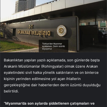
Bakanlıktan yapılan yazılı açıklamada, son günlerde başta
Arakanlı Müslümanlar (Rohingyalar) olmak üzere Arakan
eyaletindeki sivil halka yönelik saldırıların ve on binlerce
kişinin yerinden edilmesine yol açan ihlallerin
gerçekleştiğine dair haberlerden derin üzüntü duyulduğu
belirtildi.
“Myanmar’da son aylarda şiddetlenen çatışmaları ve