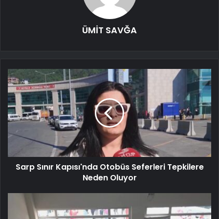
ÜMİT SAVĞA
Sarp Sınır Kapısı'nda Otobüs Seferleri Tepkilere
Neden Oluyor