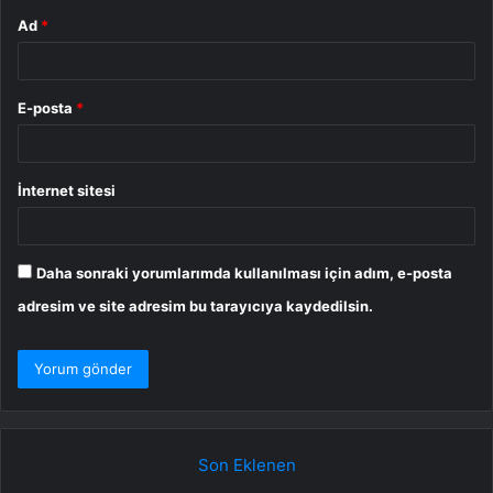
Ad
*
E-posta
*
İnternet sitesi
Daha sonraki yorumlarımda kullanılması için adım, e-posta
adresim ve site adresim bu tarayıcıya kaydedilsin.
Son Eklenen