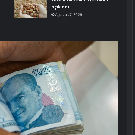
açıkladı
Ağustos 7, 2026