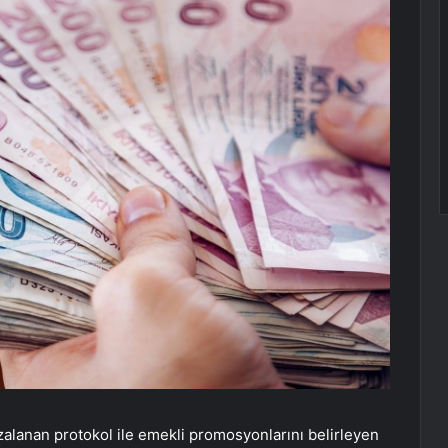
zalanan protokol ile emekli promosyonlarını belirleyen