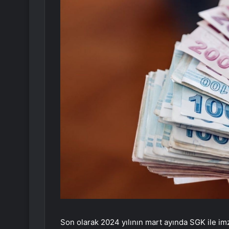
Son olarak 2024 yılının mart ayında SGK ile im