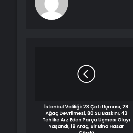
İstanbul Valiliği: 23 Çatı Uçması, 28
Ağaç Devrilmesi, 80 Su Baskını, 43
Tehlike Arz Eden Parça Uçması Olayı
Yaşandı, 18 Araç, Bir Bina Hasar
Gördü