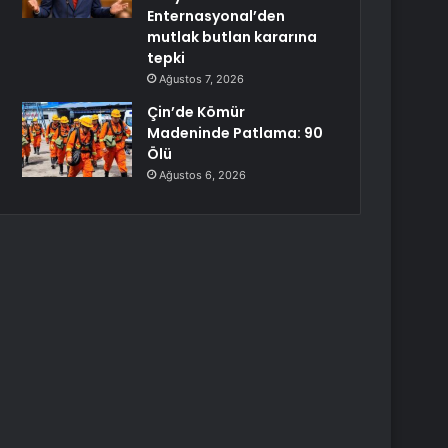
Enternasyonal’den
mutlak butlan kararına
tepki
Ağustos 7, 2026
Çin’de Kömür
Madeninde Patlama: 90
Ölü
Ağustos 6, 2026