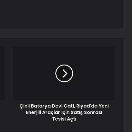
Çinli Batarya Devi Catl, Riyad'da Yeni
Enerjili Araçlar İçin Satış Sonrası
Tesisi Açtı