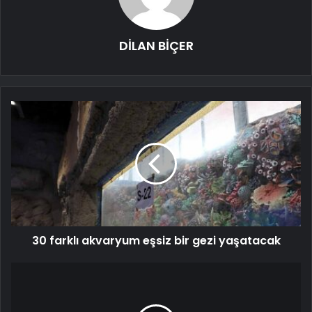
DİLAN BİÇER
30 farklı akvaryum eşsiz bir gezi yaşatacak