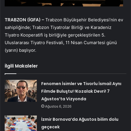
TRABZON (İGFA) –
Trabzon Büyükşehir Belediyesi’nin ev
sahipliğinde; Trabzon Tiyatrolar Birliği ve Karadeniz
Tiyatro Kooperatifi iş birliğiyle gerçekleştirilen 5.
Uluslararası Tiyatro Festivali, 11 Nisan Cumartesi günü
(yarın) başlıyor.
İlgili Makaleler
Fenomen İsimler ve Tivorlu İsmail Aynı
Filmde Buluştu! !Kozalak Devri! 7
Ağustos’ta Vizyonda
Ağustos 6, 2026
İzmir Bornova’da Ağustos bilim dolu
geçecek