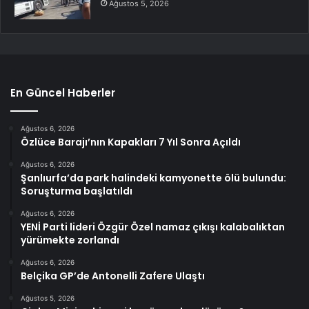
Ağustos 5, 2026
En Güncel Haberler
Ağustos 6, 2026
Özlüce Barajı’nın Kapakları 7 Yıl Sonra Açıldı
Ağustos 6, 2026
Şanlıurfa’da park halindeki kamyonette ölü bulundu:
Soruşturma başlatıldı
Ağustos 6, 2026
YENİ Parti lideri Özgür Özel namaz çıkışı kalabalıktan
yürümekte zorlandı
Ağustos 6, 2026
Belçika GP’de Antonelli Zafere Ulaştı
Ağustos 5, 2026