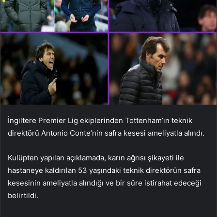
İngiltere Premier Lig ekiplerinden Tottenham’ın teknik
direktörü Antonio Conte’nin safra kesesi ameliyatla alındı.
Kulüpten yapılan açıklamada, karın ağrısı şikayeti ile
hastaneye kaldırılan 53 yaşındaki teknik direktörün safra
kesesinin ameliyatla alındığı ve bir süre istirahat edeceği
belirtildi.