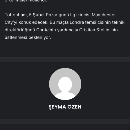
Tottenham, 5 Şubat Pazar günü lig ikincisi Manchester
City’yi konuk edecek. Bu maçta Londra temsilcisinin teknik
direktörlüğünü Conte’nin yardımcısı Cristian Stellini’nin
üstlenmesi bekleniyor.
ŞEYMA ÖZEN