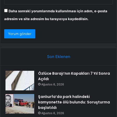
Daha sonraki yorumlarımda kullanılması için adım, e-posta
adresim ve site adresim bu tarayıcıya kaydedilsin.
Son Eklenen
Özlüce Barajı’nın Kapakları 7 Yıl Sonra
Açıldı
Ağustos 6, 2026
Şanlıurfa’da park halindeki
kamyonette ölü bulundu: Soruşturma
başlatıldı
Ağustos 6, 2026