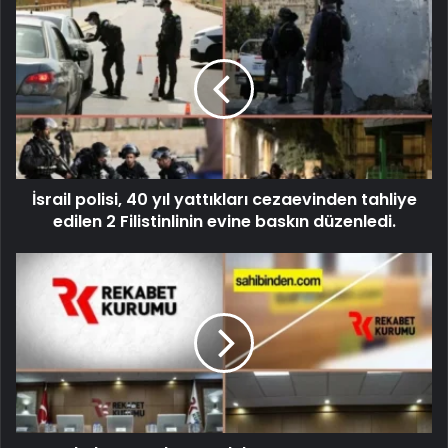
İsrail polisi, 40 yıl yattıkları cezaevinden tahliye
edilen 2 Filistinlinin evine baskın düzenledi.