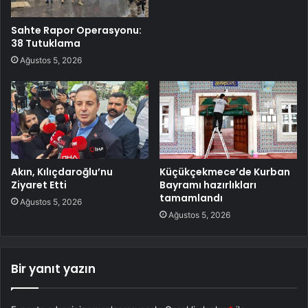
Sahte Rapor Operasyonu:
38 Tutuklama
Ağustos 5, 2026
Akın, Kılıçdaroğlu’nu
Küçükçekmece’de Kurban
Ziyaret Etti
Bayramı hazırlıkları
tamamlandı
Ağustos 5, 2026
Ağustos 5, 2026
Bir yanıt yazın