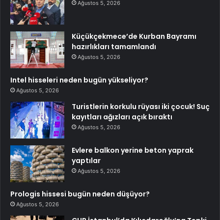
Ağustos 5, 2026
Küçükçekmece’de Kurban Bayramı
hazırlıkları tamamlandı
Ağustos 5, 2026
Intel hisseleri neden bugün yükseliyor?
Ağustos 5, 2026
Turistlerin korkulu rüyası iki çocuk! Suç
kayıtları ağızları açık bıraktı
Ağustos 5, 2026
Evlere balkon yerine beton yaprak
yaptılar
Ağustos 5, 2026
Prologis hissesi bugün neden düşüyor?
Ağustos 5, 2026