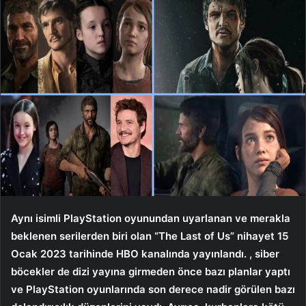
Aynı isimli PlayStation oyunundan uyarlanan ve merakla
beklenen serilerden biri olan “The Last of Us” nihayet 15
Ocak 2023 tarihinde HBO kanalında yayınlandı. , siber
böcekler de dizi yayına girmeden önce bazı planlar yaptı
ve PlayStation oyunlarında son derece nadir görülen bazı