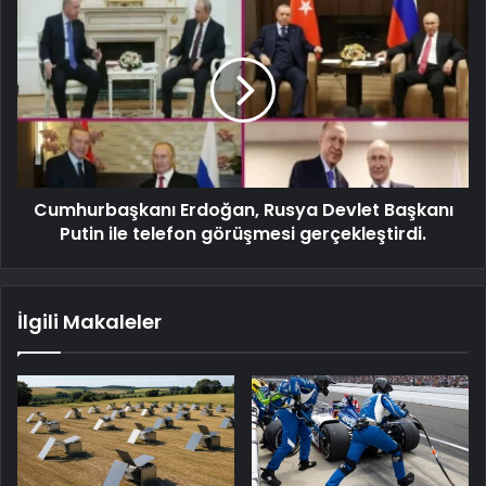
Cumhurbaşkanı Erdoğan, Rusya Devlet Başkanı
Putin ile telefon görüşmesi gerçekleştirdi.
İlgili Makaleler