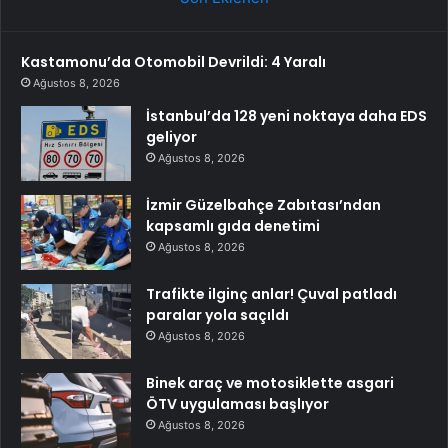
Kastamonu’da Otomobil Devrildi: 4 Yaralı
Ağustos 8, 2026
İstanbul’da 128 yeni noktaya daha EDS
geliyor
Ağustos 8, 2026
İzmir Güzelbahçe Zabıtası’ndan
kapsamlı gıda denetimi
Ağustos 8, 2026
Trafikte ilginç anlar! Çuval patladı
paralar yola saçıldı
Ağustos 8, 2026
Binek araç ve motosiklette asgari
ÖTV uygulaması başlıyor
Ağustos 8, 2026