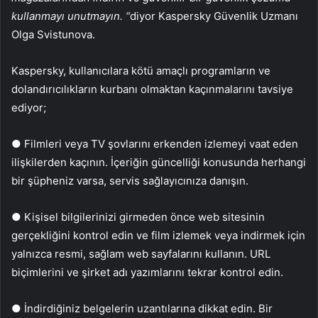
kullanmayı unutmayın. “
diyor Kaspersky Güvenlik Uzmanı
Olga Svistunova.
Kaspersky, kullanıcılara kötü amaçlı programların ve
dolandırıcılıkların kurbanı olmaktan kaçınmalarını tavsiye
ediyor;
● Filmleri veya TV şovlarını erkenden izlemeyi vaat eden
ilişkilerden kaçının. İçeriğin güncelliği konusunda herhangi
bir şüpheniz varsa, servis sağlayıcınıza danışın.
● Kişisel bilgilerinizi girmeden önce web sitesinin
gerçekliğini kontrol edin ve film izlemek veya indirmek için
yalnızca resmi, sağlam web sayfalarını kullanın. URL
biçimlerini ve şirket adı yazımlarını tekrar kontrol edin.
● İndirdiğiniz belgelerin uzantılarına dikkat edin. Bir