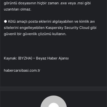
görüntü dosyasının hiçbir zaman .exe veya .msi gibi
uzantıları olmaz.
● Kötü amaçlı posta eklerini algılayabilen ve kimlik avı
sitelerini engelleyebilen Kaspersky Security Cloud gibi
güvenli bir güvenlik çözümü kullanın.
Kaynak: (BYZHA) – Beyaz Haber Ajansı
habercarsibasi.com.tr