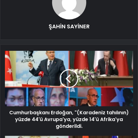
ŞAHİN SAYİNER
Cumhurbaşkanı Erdoğan, "(Karadeniz tahılının)
yüzde 44'ü Avrupa'ya, yüzde 14'ü Afrika'ya
gönderildi.