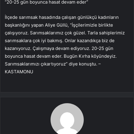
“20-25 gün boyunca hasat devam eder”
İlçede sarımsak hasadında çalışan günlükçü kadınların
başkanlığını yapan Aliye Güllü, “İşçilerimizle birlikte
çalışıyoruz. Sarımsaklarımız çok güzel. Tarla sahiplerimiz
sarımsaklara çok iyi bakmış. Onlar kazandıkça biz de
kazanıyoruz. Çalışmaya devam ediyoruz. 20-25 gün
boyunca hasat devam eder. Bugün Kırha köyündeyiz.
Sarımsaklarımızı çıkartıyoruz” diye konuştu. –
KASTAMONU