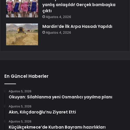
yanlış anlaşıldı! Gerçek bambaşka
çıktı
Ağustos 4, 2026
Mardin’de İlk Arpa Hasadı Yapıldı
Ağustos 4, 2026
En Güncel Haberler
Ağustos 5, 2026
Okuyan: Silahlanma yeni Osmanlıcı yayılma planı
Ağustos 5, 2026
Akın, Kılıçdaroğlu’nu Ziyaret Etti
Ağustos 5, 2026
Küçükçekmece’de Kurban Bayramı hazırlıkları