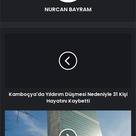
NURCAN BAYRAM
Kamboçya'da Yıldırım Düşmesi Nedeniyle 31 Kişi
Hayatını Kaybetti