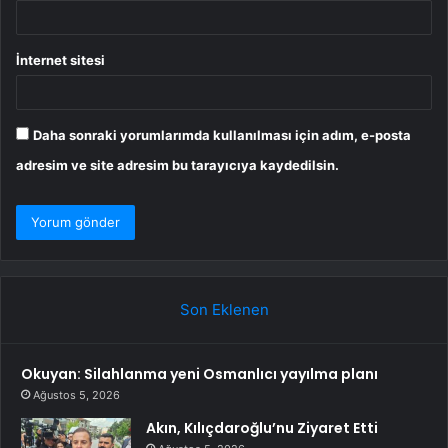
İnternet sitesi
Daha sonraki yorumlarımda kullanılması için adım, e-posta
adresim ve site adresim bu tarayıcıya kaydedilsin.
Son Eklenen
Okuyan: Silahlanma yeni Osmanlıcı yayılma planı
Ağustos 5, 2026
Akın, Kılıçdaroğlu’nu Ziyaret Etti