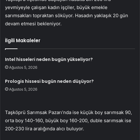
yevmiyeyle çalışan kadın işçiler, büyük emekle
sarımsakları topraktan söküyor. Hasadın yaklaşık 20 gün
devam etmesi bekleniyor.
İlgili Makaleler
Intel hisseleri neden bugün yükseliyor?
Ağustos 5, 2026
Prologis hissesi bugün neden düşüyor?
Ağustos 5, 2026
Taşköprü Sarımsak Pazarı’nda ise küçük boy sarımsak 90,
orta boy 140-160, büyük boy 160-200, duble sarımsak ise
200-230 lira aralığında alıcı buluyor.