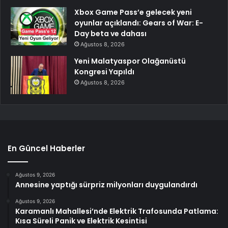
Xbox Game Pass’e gelecek yeni
oyunlar açıklandı: Gears of War: E-
Day beta ve dahası
Ağustos 8, 2026
Yeni Malatyaspor Olağanüstü
Kongresi Yapıldı
Ağustos 8, 2026
En Güncel Haberler
Ağustos 9, 2026
Annesine yaptığı sürpriz milyonları duygulandırdı
Ağustos 9, 2026
Karamanlı Mahallesi’nde Elektrik Trafosunda Patlama:
Kısa Süreli Panik ve Elektrik Kesintisi