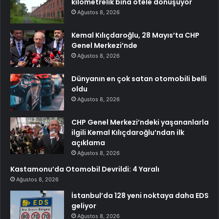
kilometrelik bina otele dönüşüyor
Ağustos 8, 2026
Kemal Kılıçdaroğlu, 28 Mayıs’ta CHP
Genel Merkezi’nde
Ağustos 8, 2026
Dünyanın en çok satan otomobili belli
oldu
Ağustos 8, 2026
CHP Genel Merkezi’ndeki yaşananlarla
ilgili Kemal Kılıçdaroğlu’ndan ilk
açıklama
Ağustos 8, 2026
Kastamonu’da Otomobil Devrildi: 4 Yaralı
Ağustos 8, 2026
İstanbul’da 128 yeni noktaya daha EDS
geliyor
Ağustos 8, 2026