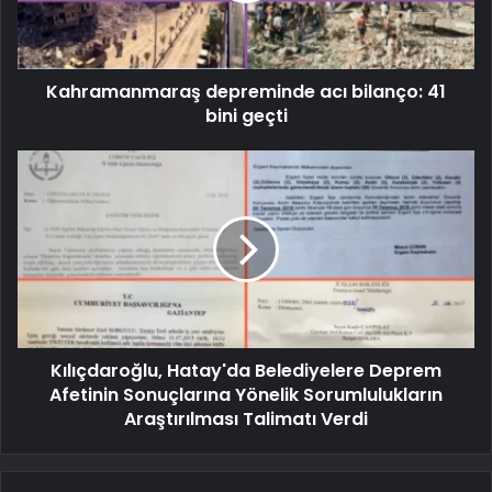
Kahramanmaraş depreminde acı bilanço: 41
bini geçti
Kılıçdaroğlu, Hatay'da Belediyelere Deprem
Afetinin Sonuçlarına Yönelik Sorumlulukların
Araştırılması Talimatı Verdi