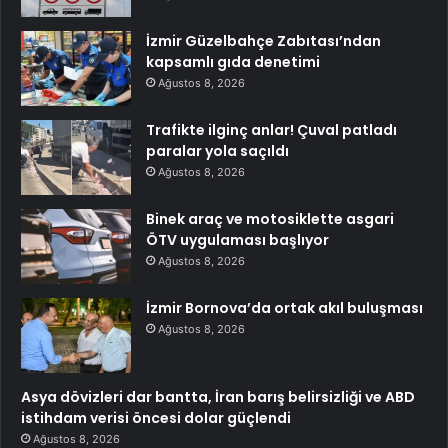
İzmir Güzelbahçe Zabıtası’ndan
kapsamlı gıda denetimi
Ağustos 8, 2026
Trafikte ilginç anlar! Çuval patladı
paralar yola saçıldı
Ağustos 8, 2026
Binek araç ve motosiklette asgari
ÖTV uygulaması başlıyor
Ağustos 8, 2026
İzmir Bornova’da ortak akıl buluşması
Ağustos 8, 2026
Asya dövizleri dar bantta, İran barış belirsizliği ve ABD
istihdam verisi öncesi dolar güçlendi
Ağustos 8, 2026