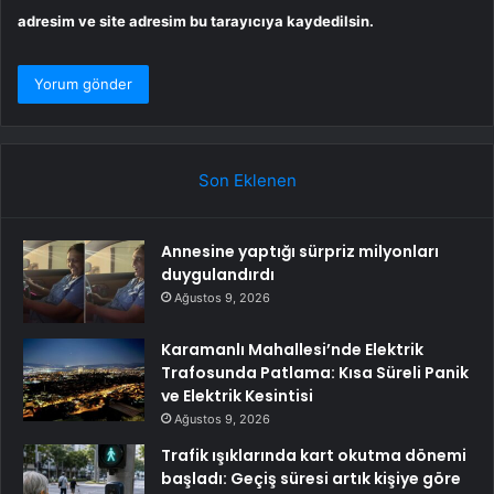
adresim ve site adresim bu tarayıcıya kaydedilsin.
Son Eklenen
Annesine yaptığı sürpriz milyonları
duygulandırdı
Ağustos 9, 2026
Karamanlı Mahallesi’nde Elektrik
Trafosunda Patlama: Kısa Süreli Panik
ve Elektrik Kesintisi
Ağustos 9, 2026
Trafik ışıklarında kart okutma dönemi
başladı: Geçiş süresi artık kişiye göre