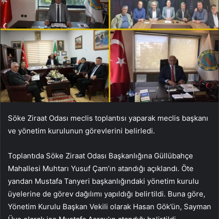
Söke Ziraat Odası meclis toplantısı yaparak meclis başkanı
ve yönetim kurulunun görevlerini belirledi.
Toplantıda Söke Ziraat Odası Başkanlığına Güllübahçe
Mahallesi Muhtarı Yusuf Çam’ın atandığı açıklandı. Öte
yandan Mustafa Tanyeri başkanlığındaki yönetim kurulu
üyelerine de görev dağılımı yapıldığı belirtildi. Buna göre,
Yönetim Kurulu Başkan Vekili olarak Hasan Gök’ün, Sayman