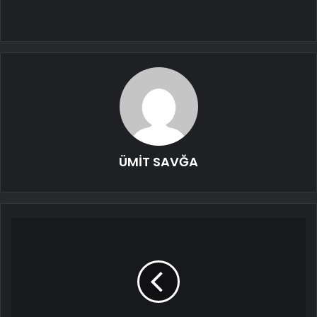
ÜMİT SAVĞA