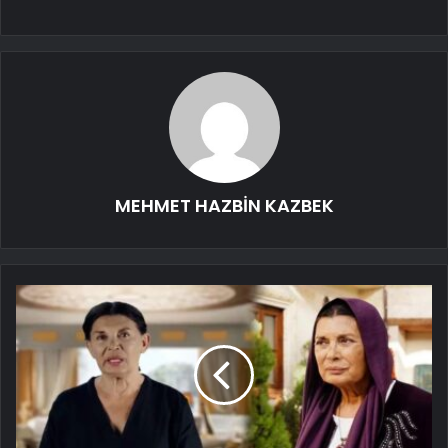
MEHMET HAZBİN KAZBEK