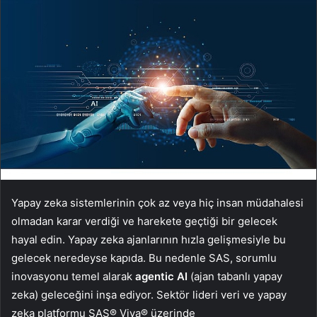
Yapay zeka sistemlerinin çok az veya hiç insan müdahalesi
olmadan karar verdiği ve harekete geçtiği bir gelecek
hayal edin. Yapay zeka ajanlarının hızla gelişmesiyle bu
gelecek neredeyse kapıda. Bu nedenle SAS, sorumlu
inovasyonu temel alarak
agentic AI
(ajan tabanlı yapay
zeka) geleceğini inşa ediyor. Sektör lideri veri ve yapay
zeka platformu SAS® Viya® üzerinde