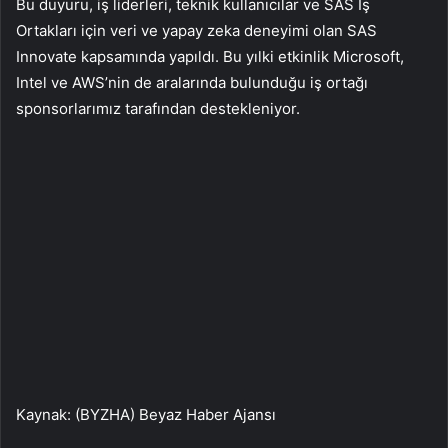
Bu duyuru, iş liderleri, teknik kullanıcılar ve SAS İş
Ortakları için veri ve yapay zeka deneyimi olan SAS
Innovate kapsamında yapıldı. Bu yılki etkinlik Microsoft,
Intel ve AWS’nin de aralarında bulunduğu iş ortağı
sponsorlarımız tarafından destekleniyor.
Kaynak: (BYZHA) Beyaz Haber Ajansı