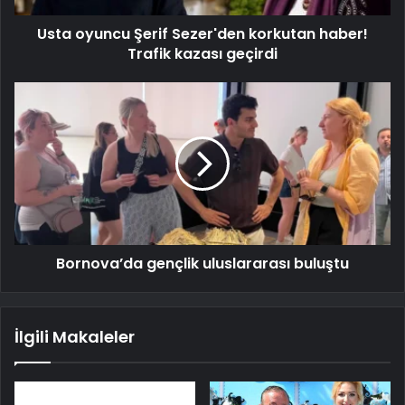
Usta oyuncu Şerif Sezer'den korkutan haber!
Trafik kazası geçirdi
Bornova’da gençlik uluslararası buluştu
İlgili Makaleler