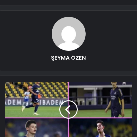
ŞEYMA ÖZEN