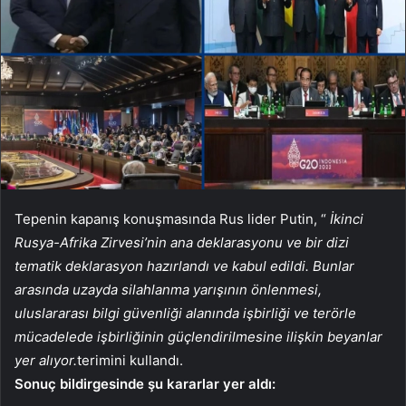
Tepenin kapanış konuşmasında Rus lider Putin, “
İkinci
Rusya-Afrika Zirvesi’nin ana deklarasyonu ve bir dizi
tematik deklarasyon hazırlandı ve kabul edildi. Bunlar
arasında uzayda silahlanma yarışının önlenmesi,
uluslararası bilgi güvenliği alanında işbirliği ve terörle
mücadelede işbirliğinin güçlendirilmesine ilişkin beyanlar
yer alıyor.
terimini kullandı.
Sonuç bildirgesinde şu kararlar yer aldı: