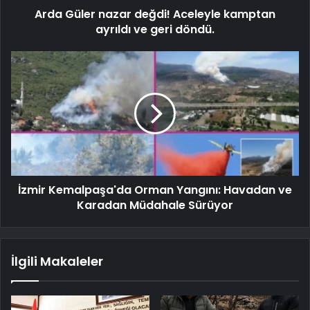
Arda Güler nazar değdi! Aceleyle kamptan
ayrıldı ve geri döndü.
İzmir Kemalpaşa'da Orman Yangını: Havadan ve
Karadan Müdahale Sürüyor
İlgili Makaleler