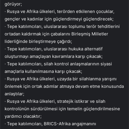
görüyor;
· Rusya ve Afrika ülkeleri, terörden etkilenen çocuklar,
gençler ve kadınlar için güçlendirmeyi güçlendirecek;
· Tepe katılımcıları, uluslararası toplumu terör tehditlerini
ortadan kaldırmak için çabalarını Birleşmiş Milletler
liderliğinde birleştirmeye çağırdı;
· Tepe katılımcıları, uluslararası hukuka alternatif
oluşturmayı amaçlayan kavramlara karşı çıkacak;
· Tepe katılımcıları, silah kontrol anlaşmalarının siyasi
amaçlarla kullanılmasına karşı çıkacak;
· Rusya ve Afrika ülkeleri, uzayda bir silahlanma yarışını
önlemek için ortak adımlar atmaya devam etme konusunda
anlaştılar;
· Rusya ve Afrika ülkeleri, stratejik istikrar ve silah
kontrolünün sürdürülmesi için temelin güçlendirilmesine
yardımcı olacaktır;
· Tepe katılımcıları, BRICS-Afrika angajmanını