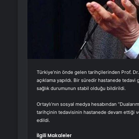
Türkiye’nin önde gelen tarihçilerinden Prof. Dr. 
açıklama yapıldı. Bir süredir hastanede tedavi
sağlık durumunun stabil olduğu bildirildi.
Ortaylı’nın sosyal medya hesabından “Dualarımız
tarihçinin tedavisinin hastanede devam ettiği v
edildi.
İlgili Makaleler