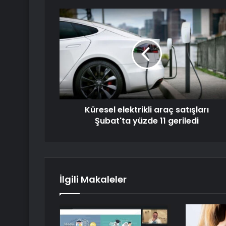
Küresel elektrikli araç satışları
Şubat'ta yüzde 11 geriledi
İlgili Makaleler