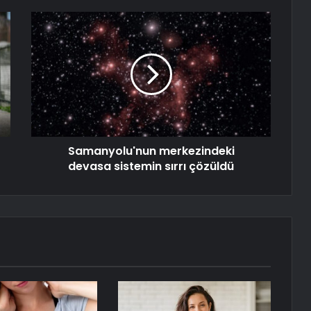
Samanyolu'nun merkezindeki
devasa sistemin sırrı çözüldü