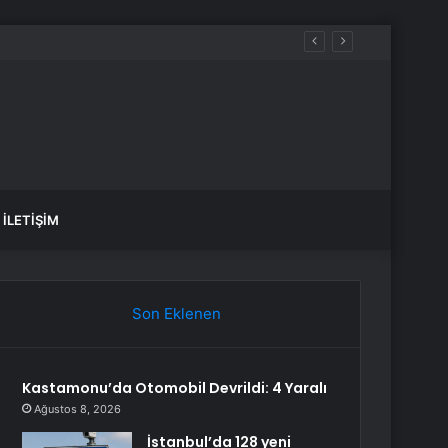
İLETIŞIM
Son Eklenen
Kastamonu’da Otomobil Devrildi: 4 Yaralı
Ağustos 8, 2026
İstanbul’da 128 yeni