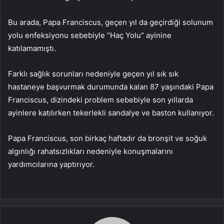
Bu arada, Papa Franciscus, geçen yıl da geçirdiği solunum
yolu enfeksiyonu sebebiyle “Haç Yolu” ayinine
katılamamıştı.
Farklı sağlık sorunları nedeniyle geçen yıl sık sık
hastaneye başvurmak durumunda kalan 87 yaşındaki Papa
Franciscus, dizindeki problem sebebiyle son yıllarda
ayinlere katılırken tekerlekli sandalye ve baston kullanıyor.
Papa Franciscus, son birkaç haftadır da bronşit ve soğuk
algınlığı rahatsızlıkları nedeniyle konuşmalarını
yardımcılarına yaptırıyor.