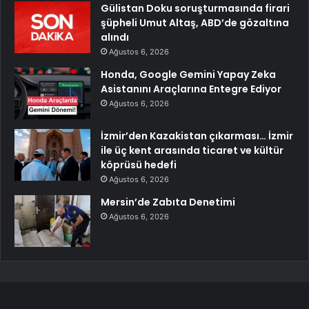
Gülistan Doku soruşturmasında firari
şüpheli Umut Altaş, ABD’de gözaltına
alındı
Ağustos 6, 2026
Honda, Google Gemini Yapay Zeka
Asistanını Araçlarına Entegre Ediyor
Ağustos 6, 2026
İzmir’den Kazakistan çıkarması… İzmir
ile üç kent arasında ticaret ve kültür
köprüsü hedefi
Ağustos 6, 2026
Mersin’de Zabıta Denetimi
Ağustos 6, 2026