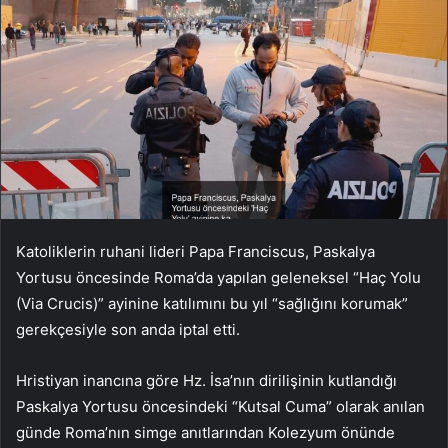
Katoliklerin ruhani lideri Papa Franciscus, Paskalya
Yortusu öncesinde Roma’da yapılan geleneksel “Haç Yolu
(Via Crucis)” ayinine katılımını bu yıl “sağlığını korumak”
gerekçesiyle son anda iptal etti.
Hristiyan inancına göre Hz. İsa’nın dirilişinin kutlandığı
Paskalya Yortusu öncesindeki “Kutsal Cuma” olarak anılan
günde Roma’nın simge anıtlarından Kolezyum önünde