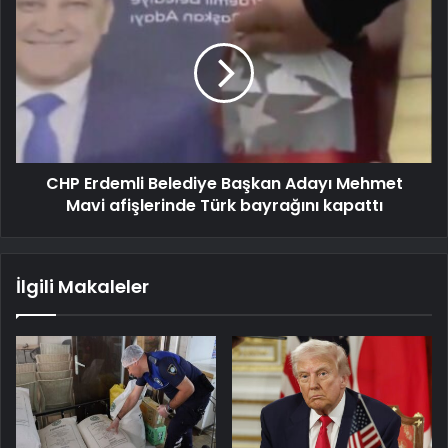
CHP Erdemli Belediye Başkan Adayı Mehmet
Mavi afişlerinde Türk bayrağını kapattı
İlgili Makaleler