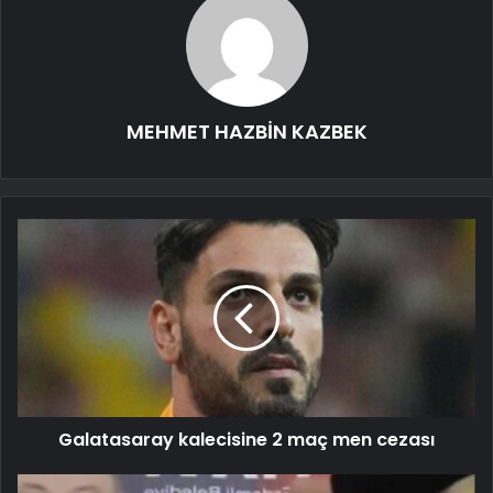
MEHMET HAZBİN KAZBEK
Galatasaray kalecisine 2 maç men cezası