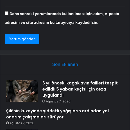
Daha sonraki yorumlarımda kullanılması için adım, e-posta
adresim ve site adresim bu tarayıcıya kaydedilsin.
Son Eklenen
6 yıl önceki kaçak avın failleri tespit
edildi! 5 yaban keçisi için ceza
uygulandı
Ağustos 7, 2026
Şili’nin kuzeyinde şiddetli yağışların ardından yol
onarım çalışmaları sürüyor
Ağustos 7, 2026