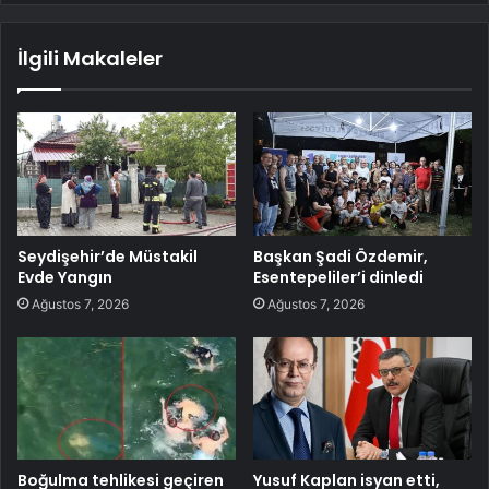
İlgili Makaleler
Seydişehir’de Müstakil
Başkan Şadi Özdemir,
Evde Yangın
Esentepeliler’i dinledi
Ağustos 7, 2026
Ağustos 7, 2026
Boğulma tehlikesi geçiren
Yusuf Kaplan isyan etti,