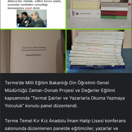
Terme’de Milli Eğitim Bakanlığı Din Öğretimi Genel
Müdürlüğü Zaman-Donatı Projesi ve Değerler Eğitimi
kapsamında “Termal Şairler ve Yazarlarla Okuma Yazmaya
Yolculuk” konulu panel düzenlendi.
Terme Temel Kır Kız Anadolu İmam Hatip Lisesi konferans
salonunda düzenlenen panelde eğitimciler, yazarlar ve