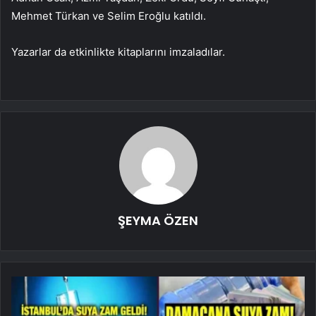
Mehmet Türkan ve Selim Eroğlu katıldı.
Yazarlar da etkinlikte kitaplarını imzaladılar.
ŞEYMA ÖZEN