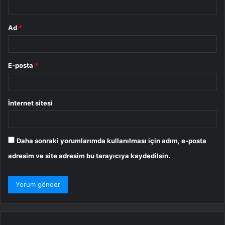
Ad
*
E-posta
*
İnternet sitesi
Daha sonraki yorumlarımda kullanılması için adım, e-posta
adresim ve site adresim bu tarayıcıya kaydedilsin.