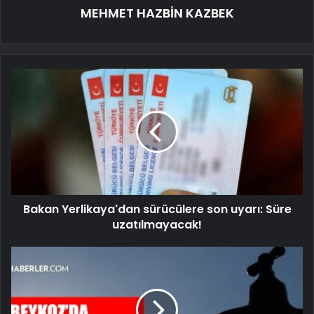
MEHMET HAZBİN KAZBEK
Bakan Yerlikaya'dan sürücülere son uyarı: Süre
uzatılmayacak!