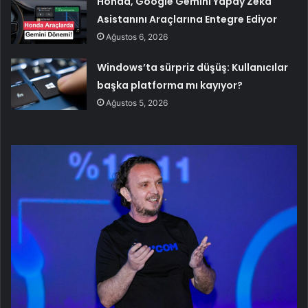
Honda, Google Gemini Yapay Zeka
Asistanını Araçlarına Entegre Ediyor
Ağustos 6, 2026
Windows’ta sürpriz düşüş: Kullanıcılar
başka platforma mı kayıyor?
Ağustos 5, 2026