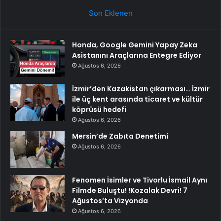
Son Eklenen
Honda, Google Gemini Yapay Zeka
Asistanını Araçlarına Entegre Ediyor
Ağustos 6, 2026
İzmir’den Kazakistan çıkarması… İzmir
ile üç kent arasında ticaret ve kültür
köprüsü hedefi
Ağustos 6, 2026
Mersin’de Zabıta Denetimi
Ağustos 6, 2026
Fenomen İsimler ve Tivorlu İsmail Aynı
Filmde Buluştu! !Kozalak Devri! 7
Ağustos’ta Vizyonda
Ağustos 6, 2026