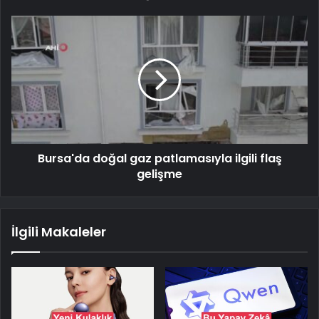
Bursa'da doğal gaz patlamasıyla ilgili flaş
gelişme
İlgili Makaleler