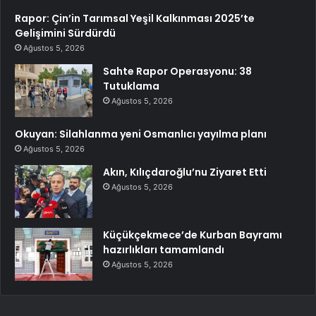
Rapor: Çin’in Tarımsal Yeşil Kalkınması 2025’te
Gelişimini Sürdürdü
Ağustos 5, 2026
Sahte Rapor Operasyonu: 38
Tutuklama
Ağustos 5, 2026
Okuyan: Silahlanma yeni Osmanlıcı yayılma planı
Ağustos 5, 2026
Akın, Kılıçdaroğlu’nu Ziyaret Etti
Ağustos 5, 2026
Küçükçekmece’de Kurban Bayramı
hazırlıkları tamamlandı
Ağustos 5, 2026