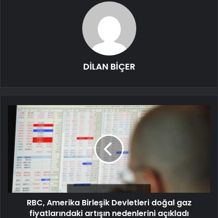
DİLAN BİÇER
RBC, Amerika Birleşik Devletleri doğal gaz
fiyatlarındaki artışın nedenlerini açıkladı