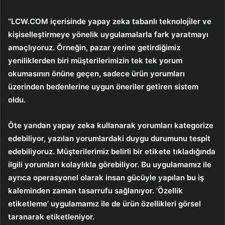
“LCW.COM içerisinde yapay zeka tabanlı teknolojiler ve
kişiselleştirmeye yönelik uygulamalarla fark yaratmayı
amaçlıyoruz. Örneğin, pazar yerine getirdiğimiz
yeniliklerden biri müşterilerimizin tek tek yorum
okumasının önüne geçen, sadece ürün yorumları
üzerinden bedenlerine uygun öneriler getiren sistem
oldu.
Öte yandan yapay zeka kullanarak yorumları kategorize
edebiliyor, yazılan yorumlardaki duygu durumunu tespit
edebiliyoruz. Müşterilerimiz belirli bir etikete tıkladığında
ilgili yorumları kolaylıkla görebiliyor. Bu uygulamamız ile
ayrıca operasyonel olarak insan gücüyle yapılan bu iş
kaleminden zaman tasarrufu sağlanıyor. ‘Özellik
etiketleme’ uygulamamız ile de ürün özellikleri görsel
taranarak etiketleniyor.