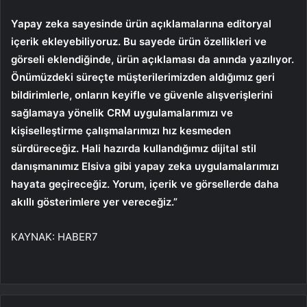
Yapay zeka sayesinde ürün açıklamalarına editoryal
içerik ekleyebiliyoruz. Bu sayede ürün özellikleri ve
görseli eklendiğinde, ürün açıklaması da anında yazılıyor.
Önümüzdeki süreçte müşterilerimizden aldığımız geri
bildirimlerle, onların keyifle ve güvenle alışverişlerini
sağlamaya yönelik CRM uygulamalarımızı ve
kişiselleştirme çalışmalarımızı hız kesmeden
sürdüreceğiz. Hali hazırda kullandığımız dijital stil
danışmanımız Elsiva gibi yapay zeka uygulamalarımızı
hayata geçireceğiz. Yorum, içerik ve görsellerde daha
akıllı gösterimlere yer vereceğiz.”
KAYNAK:
HABER7