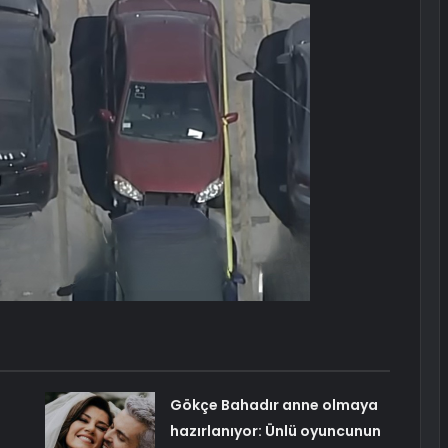
Gökçe Bahadır anne olmaya
hazırlanıyor: Ünlü oyuncunun