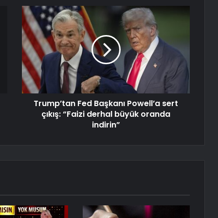
Trump’tan Fed Başkanı Powell’a sert
çıkış: “Faizi derhal büyük oranda
indirin”