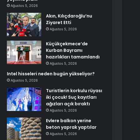
Ağustos 5, 2026
Akın, Kılıçdaroğlu’nu
Ziyaret Etti
Ağustos 5, 2026
Küçükçekmece’de
Kurban Bayramı
hazırlıkları tamamlandı
Ağustos 5, 2026
Intel hisseleri neden bugün yükseliyor?
Ağustos 5, 2026
Turistlerin korkulu rüyası
iki çocuk! Suç kayıtları
ağızları açık bıraktı
Ağustos 5, 2026
Evlere balkon yerine
beton yaprak yaptılar
Ağustos 5, 2026