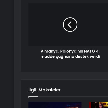
Almanya, Polonya’nın NATO 4.
madde çağrısına destek verdi
İlgili Makaleler