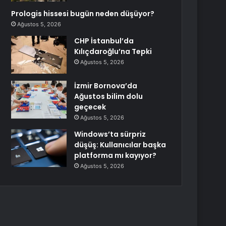
Prologis hissesi bugün neden düşüyor?
Ağustos 5, 2026
CHP İstanbul’da
Kılıçdaroğlu’na Tepki
Ağustos 5, 2026
İzmir Bornova’da
Ağustos bilim dolu
geçecek
Ağustos 5, 2026
Windows’ta sürpriz
düşüş: Kullanıcılar başka
platforma mı kayıyor?
Ağustos 5, 2026