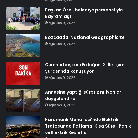
Başkan Özel, belediye personeliyle
Bayramlaştı
Ağustos 9, 2026
Bozcaada, National Geographic’te
Ağustos 9, 2026
Cumhurbaşkanı Erdoğan, 2. İletişim
Şurası’nda konuşuyor
Ağustos 9, 2026
Annesine yaptığı sürpriz milyonları
duygulandırdı
Ağustos 9, 2026
Karamanlı Mahallesi’nde Elektrik
Trafosunda Patlama: Kısa Süreli Panik
ve Elektrik Kesintisi