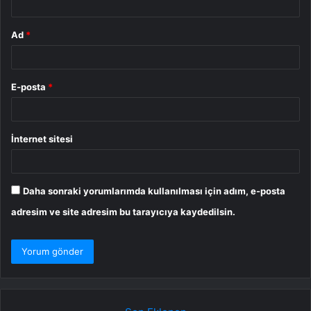
Ad
*
E-posta
*
İnternet sitesi
Daha sonraki yorumlarımda kullanılması için adım, e-posta
adresim ve site adresim bu tarayıcıya kaydedilsin.