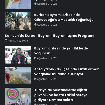
Ağustos 9, 2026
Kurban Bayramı Arifesinde
Güneydoğu’da Mezarlık Yoğunluğu
Ağustos 9, 2026
Samsun’da Kurban Bayramı Bayramlaşma Programı
Ağustos 9, 2026
Bayram arifesinde şehitliklerde
yoğunluk
Ağustos 9, 2026
Antalya’nın Kaş ilçesinde çıkan orman
yangınına müdahale sürüyor
Ağustos 9, 2026
Türkiye’de hastanelerde dijital
güvenlik ve hasta takibi nereye
gidiyor? Uzmanı anlattı
Ağustos 9, 2026