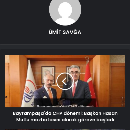
ÜMİT SAVĞA
Bayrampaşa'da CHP dönemi: Başkan Hasan
Mutlu mazbatasını alarak göreve başladı