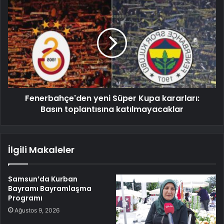
Fenerbahçe'den yeni Süper Kupa kararları:
Basın toplantısına katılmayacaklar
İlgili Makaleler
Samsun’da Kurban
Bayramı Bayramlaşma
Programı
Ağustos 9, 2026