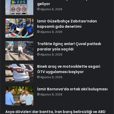
geliyor
Ağustos 8, 2026
İzmir Güzelbahçe Zabıtası’ndan
kapsamlı gıda denetimi
Ağustos 8, 2026
Trafikte ilginç anlar! Çuval patladı
paralar yola saçıldı
Ağustos 8, 2026
Binek araç ve motosiklette asgari
ÖTV uygulaması başlıyor
Ağustos 8, 2026
İzmir Bornova’da ortak akıl buluşması
Ağustos 8, 2026
Asya dövizleri dar bantta, İran barış belirsizliği ve ABD