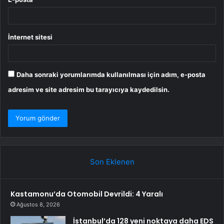
İnternet sitesi
Daha sonraki yorumlarımda kullanılması için adım, e-posta
adresim ve site adresim bu tarayıcıya kaydedilsin.
Son Eklenen
Kastamonu’da Otomobil Devrildi: 4 Yaralı
Ağustos 8, 2026
İstanbul’da 128 yeni noktaya daha EDS