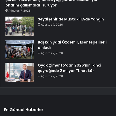
onarım çalışmaları sürüyor
Ağustos 7, 2026
Seydişehir’de Müstakil Evde Yangın
Ağustos 7, 2026
Başkan Şadi Özdemir, Esentepeliler’i
dinledi
Ağustos 7, 2026
Oyak Çimento’dan 2026’nın ikinci
çeyreğinde 2 milyar TL net kâr
Ağustos 7, 2026
En Güncel Haberler