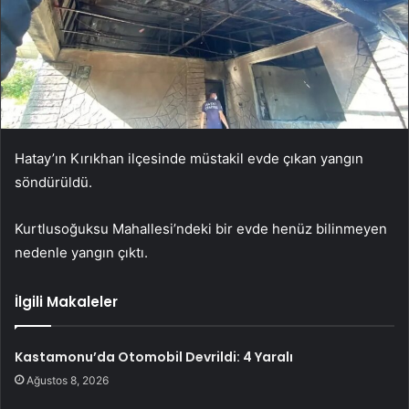
Hatay’ın Kırıkhan ilçesinde müstakil evde çıkan yangın
söndürüldü.
Kurtlusoğuksu Mahallesi’ndeki bir evde henüz bilinmeyen
nedenle yangın çıktı.
İlgili Makaleler
Kastamonu’da Otomobil Devrildi: 4 Yaralı
Ağustos 8, 2026