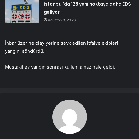
İstanbul’da 128 yeni noktaya daha EDS
geliyor
Ağustos 8, 2026
İhbar üzerine olay yerine sevk edilen itfaiye ekipleri
yangını söndürdü.
Müstakil ev yangın sonrası kullanılamaz hale geldi.