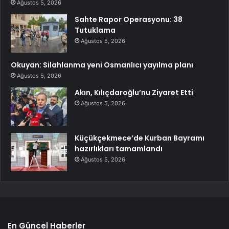
Ağustos 5, 2026
Sahte Rapor Operasyonu: 38
Tutuklama
Ağustos 5, 2026
Okuyan: Silahlanma yeni Osmanlıcı yayılma planı
Ağustos 5, 2026
Akın, Kılıçdaroğlu’nu Ziyaret Etti
Ağustos 5, 2026
Küçükçekmece’de Kurban Bayramı
hazırlıkları tamamlandı
Ağustos 5, 2026
En Güncel Haberler