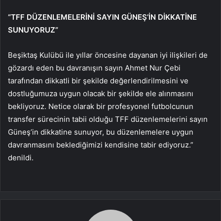
“TFF DÜZENLEMELERİNİ SAYIN GÜNEŞ’İN DİKKATİNE
SUNUYORUZ”
Beşiktaş Kulübü ile yıllar öncesine dayanan iyi ilişkileri de
gözardı eden bu davranışın sayın Ahmet Nur Çebi
tarafından dikkatli bir şekilde değerlendirilmesini ve
dostluğumuza uygun olacak bir şekilde ele alınmasını
bekliyoruz. Netice olarak bir profesyonel futbolcunun
transfer sürecinin tabii olduğu TFF düzenlemelerini sayın
Güneş’in dikkatine sunuyor, bu düzenlemelere uygun
davranmasını beklediğimizi kendisine tabir ediyoruz.”
denildi.