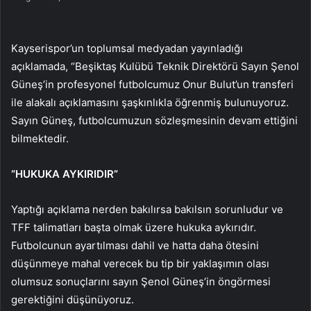
Kayserispor’un toplumsal medyadan yayınladığı
açıklamada, “Beşiktaş Kulübü Teknik Direktörü Sayın Şenol
Güneş’in profesyonel futbolcumuz Onur Bulut’un transferi
ile alakalı açıklamasını şaşkınlıkla öğrenmiş bulunuyoruz.
Sayın Güneş, futbolcumuzun sözleşmesinin devam ettiğini
bilmektedir.
“HUKUKA AYKIRIDIR”
Yaptığı açıklama nerden bakılırsa bakılsın sorunludur ve
TFF talimatları başta olmak üzere hukuka aykırıdır.
Futbolcunun ayartılması dahil ve hatta daha ötesini
düşünmeye mahal verecek bu tip bir yaklaşımın olası
olumsuz sonuçlarını sayın Şenol Güneş’in öngörmesi
gerektiğini düşünüyoruz.