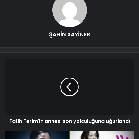
ŞAHİN SAYİNER
Fatih Terim'in annesi son yolculuğuna uğurlandı