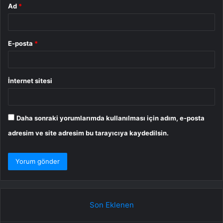
Ad
*
E-posta
*
İnternet sitesi
Daha sonraki yorumlarımda kullanılması için adım, e-posta
adresim ve site adresim bu tarayıcıya kaydedilsin.
Son Eklenen