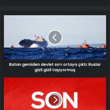
Batan gemiden devlet sırrı ortaya çıktı: Ruslar
gizli gizli taşıyormuş