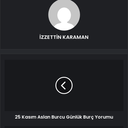
İZZETTİN KARAMAN
25 Kasım Aslan Burcu Günlük Burç Yorumu