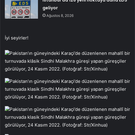
İstanbul’da 128 yeni noktaya daha EDS
geliyor
Ağustos 8, 2026
İyi seyirler!
Pakistan’ın güneyindeki Karaçi’de düzenlenen mahallî bir
turnuvada klâsik Sindhi Malakhra güreşi yapan güreşçiler
görülüyor, 24 Kasım 2022. (Fotoğraf: Str/Xinhua)
Pakistan’ın güneyindeki Karaçi’de düzenlenen mahallî bir
turnuvada klasik Sindhi Malakhra güreşi yapan güreşçiler
görülüyor, 24 Kasım 2022. (Fotoğraf: Str/Xinhua)
Pakistan’ın güneyindeki Karaçi’de düzenlenen mahallî bir
turnuvada klasik Sindhi Malakhra güreşi yapan güreşçiler
görülüyor, 24 Kasım 2022. (Fotoğraf: Str/Xinhua)