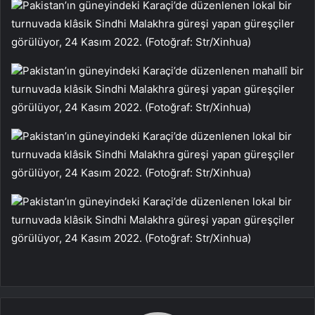
Pakistan’ın güneyindeki Karaçi’de düzenlenen lokal bir
turnuvada klâsik Sindhi Malakhra güreşi yapan güreşçiler
görülüyor, 24 Kasım 2022. (Fotoğraf: Str/Xinhua)
Pakistan’ın güneyindeki Karaçi’de düzenlenen mahallî bir
turnuvada klâsik Sindhi Malakhra güreşi yapan güreşçiler
görülüyor, 24 Kasım 2022. (Fotoğraf: Str/Xinhua)
Pakistan’ın güneyindeki Karaçi’de düzenlenen lokal bir
turnuvada klâsik Sindhi Malakhra güreşi yapan güreşçiler
görülüyor, 24 Kasım 2022. (Fotoğraf: Str/Xinhua)
Pakistan’ın güneyindeki Karaçi’de düzenlenen lokal bir
turnuvada klâsik Sindhi Malakhra güreşi yapan güreşçiler
görülüyor, 24 Kasım 2022. (Fotoğraf: Str/Xinhua)