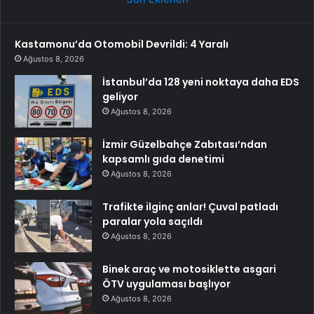
Kastamonu’da Otomobil Devrildi: 4 Yaralı
Ağustos 8, 2026
İstanbul’da 128 yeni noktaya daha EDS
geliyor
Ağustos 8, 2026
İzmir Güzelbahçe Zabıtası’ndan
kapsamlı gıda denetimi
Ağustos 8, 2026
Trafikte ilginç anlar! Çuval patladı
paralar yola saçıldı
Ağustos 8, 2026
Binek araç ve motosiklette asgari
ÖTV uygulaması başlıyor
Ağustos 8, 2026