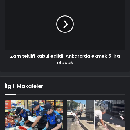
Zam teklifi kabul edildi: Ankara’da ekmek 5 lira
olacak
İlgili Makaleler