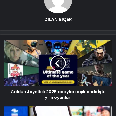
DİLAN BİÇER
Golden Joystick 2025 adayları açıklandı: İşte
yılın oyunları