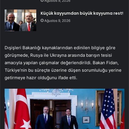
Ağustos 9, 2026
Küçük kayyumdan büyük kayyuma rest!
Ağustos 9, 2026
Dışişleri Bakanlığı kaynaklarından edinilen bilgiye göre
görüşmede, Rusya ile Ukrayna arasında barışın tesisi
amacıyla yapılan çalışmalar değerlendirildi. Bakan Fidan,
Türkiye’nin bu süreçte üzerine düşen sorumluluğu yerine
getirmeye hazır olduğunu ifade etti.