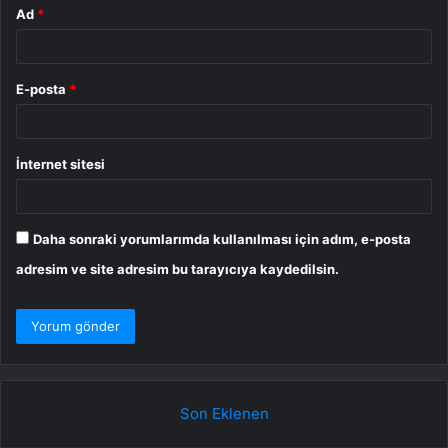
Ad
*
E-posta
*
İnternet sitesi
Daha sonraki yorumlarımda kullanılması için adım, e-posta
adresim ve site adresim bu tarayıcıya kaydedilsin.
Son Eklenen