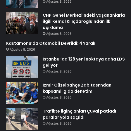
Ağustos 8, 2026
CHP Genel Merkezi’ndeki yaşananlarla
ilgili Kemal Kılıçdaroğlu’ndan ilk
açıklama
Ağustos 8, 2026
Kastamonu’da Otomobil Devrildi: 4 Yaralı
Ağustos 8, 2026
İstanbul’da 128 yeni noktaya daha EDS
geliyor
Ağustos 8, 2026
İzmir Güzelbahçe Zabıtası’ndan
kapsamlı gıda denetimi
Ağustos 8, 2026
Trafikte ilginç anlar! Çuval patladı
paralar yola saçıldı
Ağustos 8, 2026