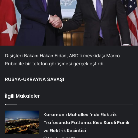
Dışişleri Bakanı Hakan Fidan, ABD’li mevkidaşı Marco
Rubio ile bir telefon görüşmesi gerçekleştirdi.
RUSYA-UKRAYNA SAVAŞI
İlgili Makaleler
Karamanlı Mahallesi’nde Elektrik
Trafosunda Patlama: Kısa Süreli Panik
ve Elektrik Kesintisi