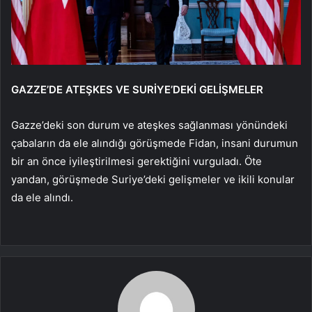
GAZZE’DE ATEŞKES VE SURİYE’DEKİ GELİŞMELER
Gazze’deki son durum ve ateşkes sağlanması yönündeki
çabaların da ele alındığı görüşmede Fidan, insani durumun
bir an önce iyileştirilmesi gerektiğini vurguladı. Öte
yandan, görüşmede Suriye’deki gelişmeler ve ikili konular
da ele alındı.