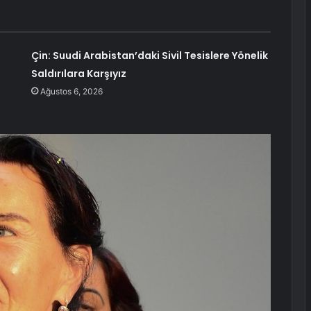
Çin: Suudi Arabistan’daki Sivil Tesislere Yönelik
Saldırılara Karşıyız
Ağustos 6, 2026