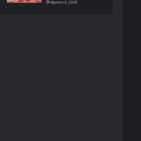
Ağustos 5, 2026