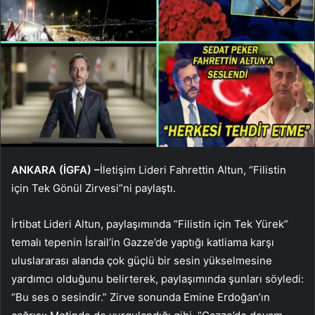
ANKARA (İGFA) –
İletişim Lideri Fahrettin Altun, “Filistin
için Tek Gönül Zirvesi”ni paylaştı.
İrtibat Lideri Altun, paylaşımında “Filistin için Tek Yürek”
temalı tepenin İsrail’in Gazze’de yaptığı katliama karşı
uluslararası alanda çok güçlü bir sesin yükselmesine
yardımcı olduğunu belirterek, paylaşımında şunları söyledi:
“Bu ses o sesindir.” Zirve sonunda Emine Erdoğan’ın