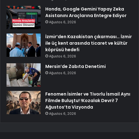
Honda, Google Gemini Yapay Zeka
Asistanını Araçlarına Entegre Ediyor
Ağustos 6, 2026
İzmir’den Kazakistan çıkarması… İzmir
ile üç kent arasında ticaret ve kültür
köprüsü hedefi
Ağustos 6, 2026
Mersin’de Zabıta Denetimi
Ağustos 6, 2026
Fenomen İsimler ve Tivorlu İsmail Aynı
Filmde Buluştu! !Kozalak Devri! 7
Ağustos’ta Vizyonda
Ağustos 6, 2026