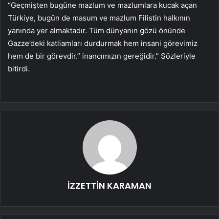
“Geçmişten bugüne mazlum ve mazlumlara kucak açan
Türkiye, bugün de masum ve mazlum Filistin halkının
yanında yer almaktadır. Tüm dünyanın gözü önünde
Gazze’deki katliamları durdurmak hem insani görevimiz
hem de bir görevdir.” inancımızın gereğidir.” Sözleriyle
bitirdi.
İZZETTİN KARAMAN