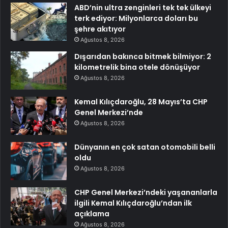
ABD’nin ultra zenginleri tek tek ülkeyi
terk ediyor: Milyonlarca doları bu
şehre akıtıyor
Ağustos 8, 2026
Dışarıdan bakınca bitmek bilmiyor: 2
kilometrelik bina otele dönüşüyor
Ağustos 8, 2026
Kemal Kılıçdaroğlu, 28 Mayıs’ta CHP
Genel Merkezi’nde
Ağustos 8, 2026
Dünyanın en çok satan otomobili belli
oldu
Ağustos 8, 2026
CHP Genel Merkezi’ndeki yaşananlarla
ilgili Kemal Kılıçdaroğlu’ndan ilk
açıklama
Ağustos 8, 2026