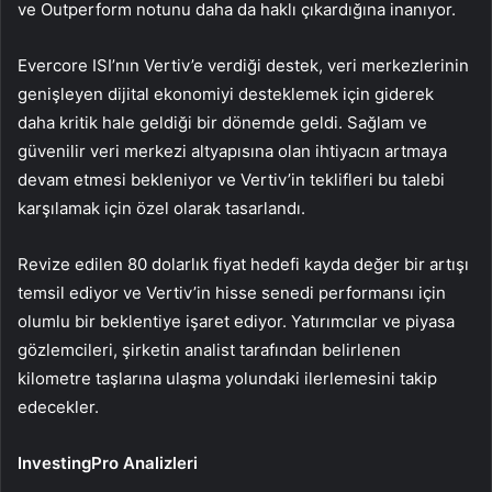
ve Outperform notunu daha da haklı çıkardığına inanıyor.
Evercore ISI’nın Vertiv’e verdiği destek, veri merkezlerinin
genişleyen dijital ekonomiyi desteklemek için giderek
daha kritik hale geldiği bir dönemde geldi. Sağlam ve
güvenilir veri merkezi altyapısına olan ihtiyacın artmaya
devam etmesi bekleniyor ve Vertiv’in teklifleri bu talebi
karşılamak için özel olarak tasarlandı.
Revize edilen 80 dolarlık fiyat hedefi kayda değer bir artışı
temsil ediyor ve Vertiv’in hisse senedi performansı için
olumlu bir beklentiye işaret ediyor. Yatırımcılar ve piyasa
gözlemcileri, şirketin analist tarafından belirlenen
kilometre taşlarına ulaşma yolundaki ilerlemesini takip
edecekler.
InvestingPro Analizleri