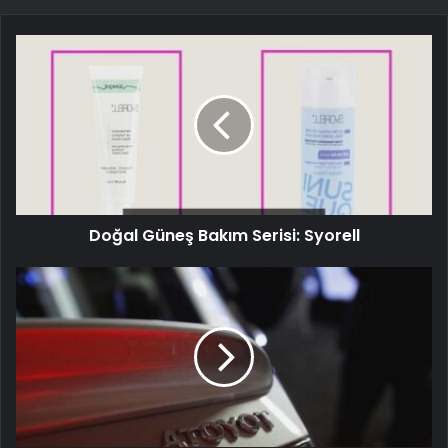
Doğal Güneş Bakım Serisi: Syorell