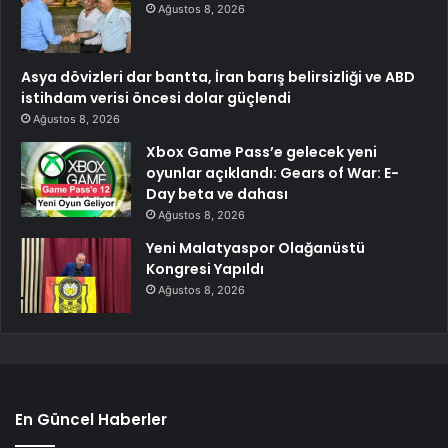
Ağustos 8, 2026
Asya dövizleri dar bantta, İran barış belirsizliği ve ABD
istihdam verisi öncesi dolar güçlendi
Ağustos 8, 2026
Xbox Game Pass’e gelecek yeni
oyunlar açıklandı: Gears of War: E-
Day beta ve dahası
Ağustos 8, 2026
Yeni Malatyaspor Olağanüstü
Kongresi Yapıldı
Ağustos 8, 2026
En Güncel Haberler