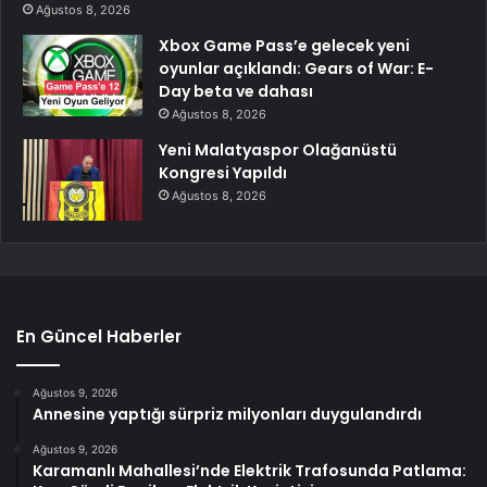
Ağustos 8, 2026
Xbox Game Pass’e gelecek yeni
oyunlar açıklandı: Gears of War: E-
Day beta ve dahası
Ağustos 8, 2026
Yeni Malatyaspor Olağanüstü
Kongresi Yapıldı
Ağustos 8, 2026
En Güncel Haberler
Ağustos 9, 2026
Annesine yaptığı sürpriz milyonları duygulandırdı
Ağustos 9, 2026
Karamanlı Mahallesi’nde Elektrik Trafosunda Patlama: