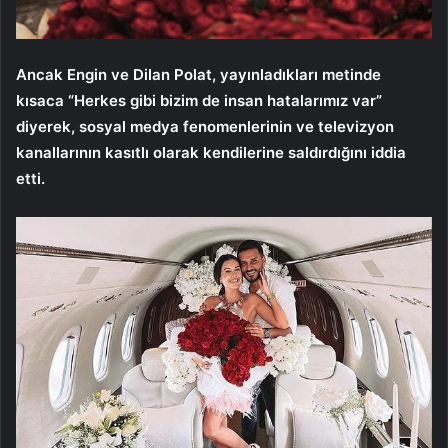
Ancak Engin ve Dilan Polat, yayınladıkları metinde
kısaca “Herkes gibi bizim de insan hatalarımız var”
diyerek, sosyal medya fenomenlerinin ve televizyon
kanallarının kasıtlı olarak kendilerine saldırdığını iddia
etti.