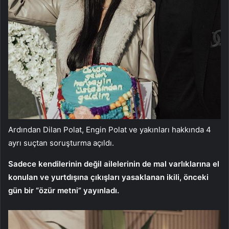
Ardından Dilan Polat, Engin Polat ve yakınları hakkında 4
ayrı suçtan soruşturma açıldı.
Sadece kendilerinin değil ailelerinin de mal varlıklarına el
konulan ve yurtdışına çıkışları yasaklanan ikili, önceki
gün bir “özür metni” yayınladı.