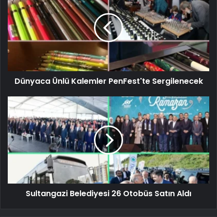
Dünyaca Ünlü Kalemler PenFest'te Sergilenecek
Sultangazi Belediyesi 26 Otobüs Satın Aldı