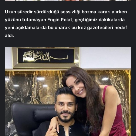
Uzun süredir sürdürdüğü sessizliği bozma kararı alırken
yüzünü tutamayan Engin Polat, geçtiğimiz dakikalarda
yeni açıklamalarda bulunarak bu kez gazetecileri hedef
aldı.