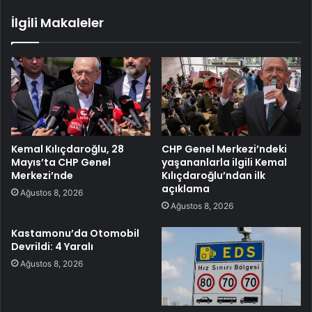
İlgili Makaleler
Kemal Kılıçdaroğlu, 28
CHP Genel Merkezi’ndeki
Mayıs’ta CHP Genel
yaşananlarla ilgili Kemal
Merkezi’nde
Kılıçdaroğlu’ndan ilk
açıklama
Ağustos 8, 2026
Ağustos 8, 2026
Kastamonu’da Otomobil
Devrildi: 4 Yaralı
Ağustos 8, 2026