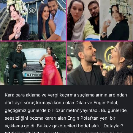
Kara para aklama ve vergi kaçırma suçlamalarının ardından
dört ayrı soruşturmaya konu olan Dilan ve Engin Polat,
geçtiğimiz günlerde bir ‘özür metni’ yayınladı. Bu günlerde
sessizliğini bozma kararı alan Engin Polat’tan yeni bir
açıklama geldi. Bu kez gazetecileri hedef aldı… Detaylar?