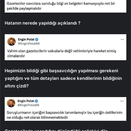
Hatanın nerede yapıldığı açıklandı ?
Hepimizin bildiği gibi başsavcılığın yapılması gerekeni
yaptığını ve tüm detayları sadece kendilerinin bildiğinin
altını çizdi?