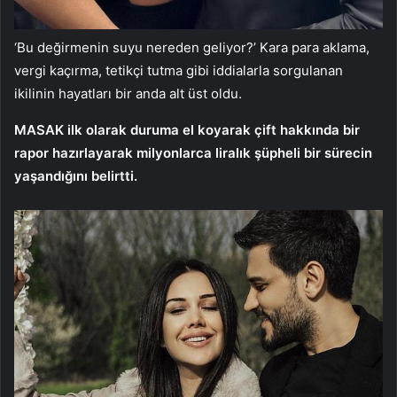
‘Bu değirmenin suyu nereden geliyor?’ Kara para aklama,
vergi kaçırma, tetikçi tutma gibi iddialarla sorgulanan
ikilinin hayatları bir anda alt üst oldu.
MASAK ilk olarak duruma el koyarak çift hakkında bir
rapor hazırlayarak milyonlarca liralık şüpheli bir sürecin
yaşandığını belirtti.