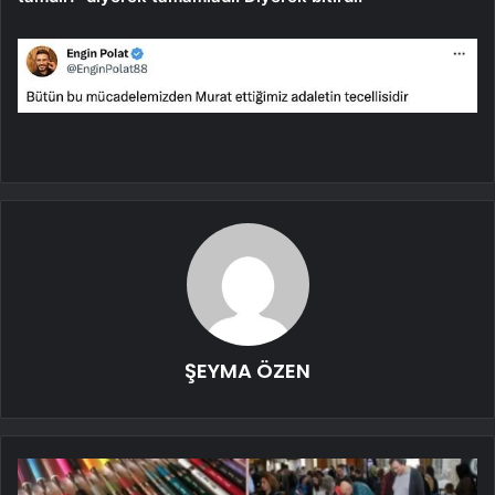
ŞEYMA ÖZEN