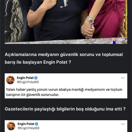
Açıklamalarına medyanın güvenlik sorunu ve toplumsal
barış ile başlayan Engin Polat ?
Gazetecilerin paylaştığı bilgilerin boş olduğunu ima etti ?