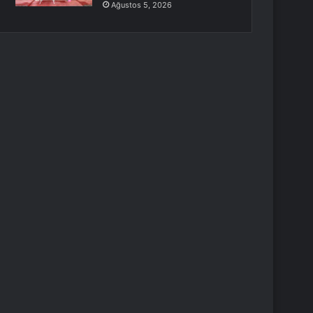
Ağustos 5, 2026