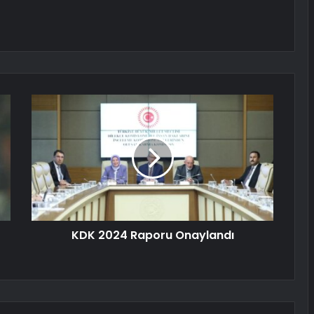
KDK 2024 Raporu Onaylandı