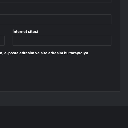
İnternet sitesi
m, e-posta adresim ve site adresim bu tarayıcıya