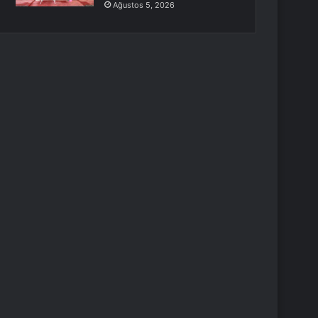
Ağustos 5, 2026