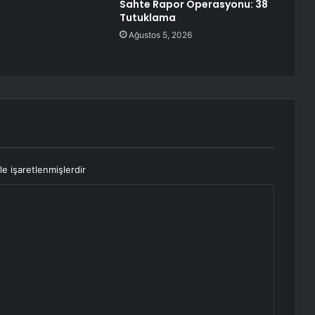
Sahte Rapor Operasyonu: 38
Tutuklama
Ağustos 5, 2026
le işaretlenmişlerdir