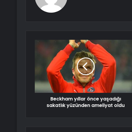
Beckham yıllar önce yaşadığı
sakatlık yüzünden ameliyat oldu