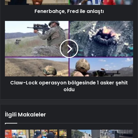
Fenerbahçe, Fred ile anlaştı
Claw-Lock operasyon bölgesinde 1 asker şehit
oldu
İlgili Makaleler