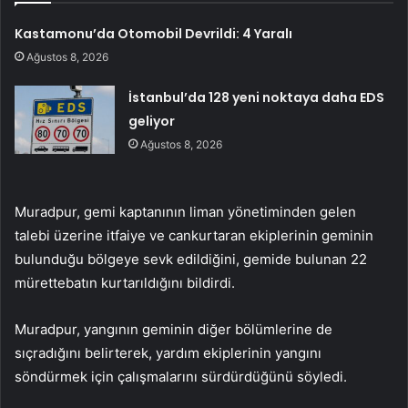
Kastamonu’da Otomobil Devrildi: 4 Yaralı
Ağustos 8, 2026
İstanbul’da 128 yeni noktaya daha EDS
geliyor
Ağustos 8, 2026
Muradpur, gemi kaptanının liman yönetiminden gelen
talebi üzerine itfaiye ve cankurtaran ekiplerinin geminin
bulunduğu bölgeye sevk edildiğini, gemide bulunan 22
mürettebatın kurtarıldığını bildirdi.
Muradpur, yangının geminin diğer bölümlerine de
sıçradığını belirterek, yardım ekiplerinin yangını
söndürmek için çalışmalarını sürdürdüğünü söyledi.