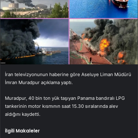
İran televizyonunun haberine göre Aseluye Liman Müdürü
İmran Muradpur açıklama yaptı.
Muradpur, 40 bin ton yük taşıyan Panama bandıralı LPG
tankerinin motor kısmının saat 15.30 sıralarında alev
aldığını kaydetti.
İlgili Makaleler