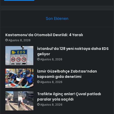
Son Eklenen
Kastamonu’da Otomobil Devrildi: 4 Yaralı
Ağustos 8, 2026
İstanbul’da 128 yeni noktaya daha EDS
geliyor
Ağustos 8, 2026
İzmir Güzelbahçe Zabıtası’ndan
kapsamlı gıda denetimi
Ağustos 8, 2026
Trafikte ilginç anlar! Çuval patladı
paralar yola saçıldı
Ağustos 8, 2026