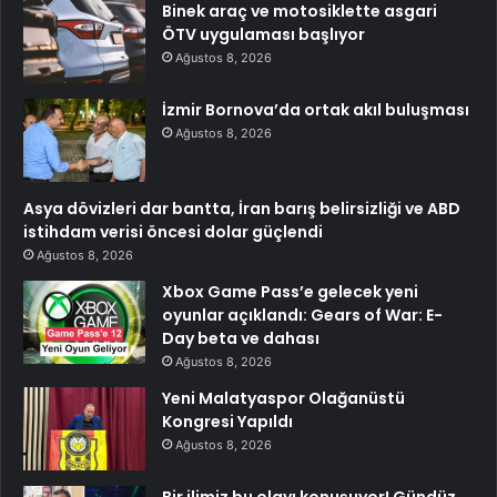
Binek araç ve motosiklette asgari
ÖTV uygulaması başlıyor
Ağustos 8, 2026
İzmir Bornova’da ortak akıl buluşması
Ağustos 8, 2026
Asya dövizleri dar bantta, İran barış belirsizliği ve ABD
istihdam verisi öncesi dolar güçlendi
Ağustos 8, 2026
Xbox Game Pass’e gelecek yeni
oyunlar açıklandı: Gears of War: E-
Day beta ve dahası
Ağustos 8, 2026
Yeni Malatyaspor Olağanüstü
Kongresi Yapıldı
Ağustos 8, 2026