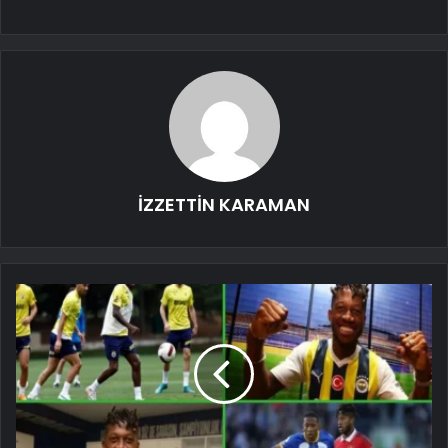
İZZETTİN KARAMAN