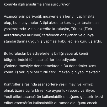
konuyla ilgili araştırmalarını sürdürüyor.
Asansörlerin periyodik muayeneleri her yıl yapılmakta
olup, bu muayeneler A tipi akredite kuruluşlar tarafından
yapılmaktadır. A tipi akredite kuruluşlar, Türkak (Türk
Akreditasyon Kurumu) tarafından onaylanan ve dünya
standartlarına uygun iş yapması kabul edilen kuruluşlardır.
Bu kuruluşlar belediyelerle iş birliği yaparak kendi
bölgelerindeki tüm asansörleri belediyenin
yönlendirmesiyle denetlemektedir. Bu denetimler kamu,
konut, iş yeri gibi her türlü farklı mekân için yapılmaktadır.
Kontroller sırasında asansörlere yeşil, mavi ve kırmızı
olmak üzere üç farklı renkte uygunluk raporu veriliyor.
Yeşil etiket asansörün kullanılabilir olduğunu gösterir. Mavi
etiket asansörün kullanılabilir durumda olduğunu ancak