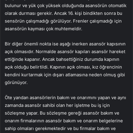
bulunur ve yük çok yüksek olduğunda asansörün otomatik
olarak durması gerekir. Ancak 16. kişi bindikten sonra bu
sensörün çalışmadığı görülüyor. Frenler çalışmadığı için
asansörün kayması çok muhtemeldir.
Bir diğer önemli nokta ise aşağı inerken asansör kapısının
açık olmasıdır. Normalde asansör kapıları asansör hareket
ettiğinde kapanır. Ancak bahsettiğiniz durumda kapının
açık olduğu belirtildi. Kapının açık olması, kız öğrencinin
kendini kurtarmak için dışarı atlamasına neden olmuş gibi
görünüyor.
Öte yandan asansörlerin bakım ve onarımını yapan ve aynı
zamanda asansör sahibi olan her işletme bu iş için
sözleşme yapar. Bu sözleşme gereği asansör bakım ve
onarım firmalarının asansör bakım ve onarım belgelerine
sahip olmaları gerekmektedir ve bu firmalar bakım ve