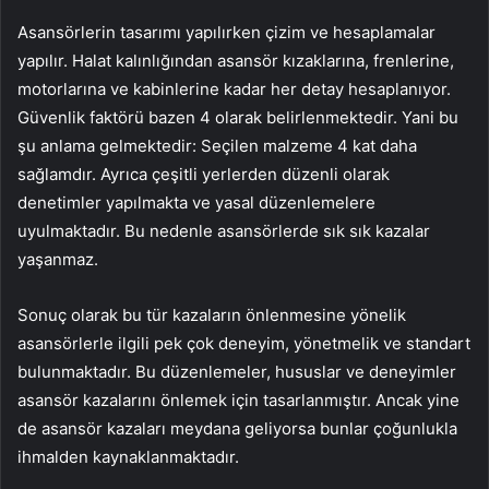
Asansörlerin tasarımı yapılırken çizim ve hesaplamalar
yapılır. Halat kalınlığından asansör kızaklarına, frenlerine,
motorlarına ve kabinlerine kadar her detay hesaplanıyor.
Güvenlik faktörü bazen 4 olarak belirlenmektedir. Yani bu
şu anlama gelmektedir: Seçilen malzeme 4 kat daha
sağlamdır. Ayrıca çeşitli yerlerden düzenli olarak
denetimler yapılmakta ve yasal düzenlemelere
uyulmaktadır. Bu nedenle asansörlerde sık sık kazalar
yaşanmaz.
Sonuç olarak bu tür kazaların önlenmesine yönelik
asansörlerle ilgili pek çok deneyim, yönetmelik ve standart
bulunmaktadır. Bu düzenlemeler, hususlar ve deneyimler
asansör kazalarını önlemek için tasarlanmıştır. Ancak yine
de asansör kazaları meydana geliyorsa bunlar çoğunlukla
ihmalden kaynaklanmaktadır.