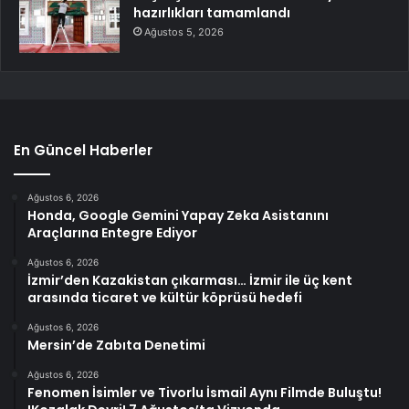
hazırlıkları tamamlandı
Ağustos 5, 2026
En Güncel Haberler
Ağustos 6, 2026
Honda, Google Gemini Yapay Zeka Asistanını
Araçlarına Entegre Ediyor
Ağustos 6, 2026
İzmir’den Kazakistan çıkarması… İzmir ile üç kent
arasında ticaret ve kültür köprüsü hedefi
Ağustos 6, 2026
Mersin’de Zabıta Denetimi
Ağustos 6, 2026
Fenomen İsimler ve Tivorlu İsmail Aynı Filmde Buluştu!