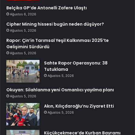
Belçika GP’de Antonelli Zafere Ulaştı
Ağustos 6, 2026
Cipher Mining hissesi bugün neden düşüyor?
Ağustos 5, 2026
Rapor: Çin’in Tarımsal Yeşil Kalkınması 2025’te
Gelişimini Sürdürdü
Ağustos 5, 2026
Sahte Rapor Operasyonu: 38
Tutuklama
Ağustos 5, 2026
Okuyan: Silahlanma yeni Osmanlıcı yayılma planı
Ağustos 5, 2026
Akın, Kılıçdaroğlu’nu Ziyaret Etti
Ağustos 5, 2026
Küçükçekmece’de Kurban Bayramı