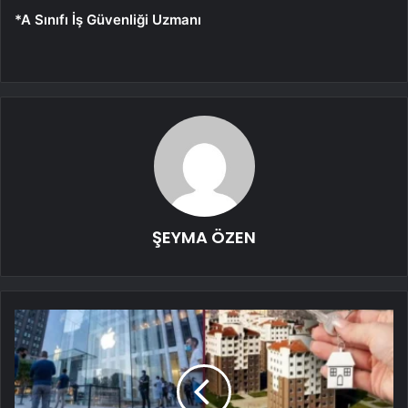
*A Sınıfı İş Güvenliği Uzmanı
ŞEYMA ÖZEN