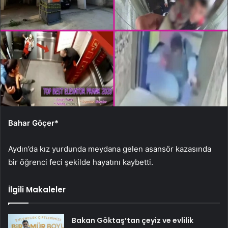
Bahar Göçer*
Aydın’da kız yurdunda meydana gelen asansör kazasında
bir öğrenci feci şekilde hayatını kaybetti.
İlgili Makaleler
Bakan Göktaş’tan çeyiz ve evlilik