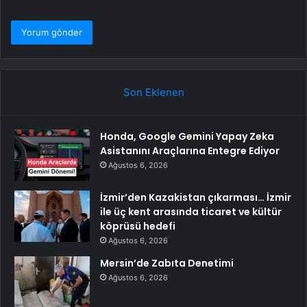
Son Eklenen
Honda, Google Gemini Yapay Zeka
Asistanını Araçlarına Entegre Ediyor
Ağustos 6, 2026
İzmir’den Kazakistan çıkarması… İzmir
ile üç kent arasında ticaret ve kültür
köprüsü hedefi
Ağustos 6, 2026
Mersin’de Zabıta Denetimi
Ağustos 6, 2026