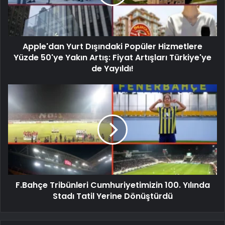
Apple'dan Yurt Dışındaki Popüler Hizmetlere
Yüzde 50'ye Yakın Artış: Fiyat Artışları Türkiye'ye
de Yayıldı!
F.Bahçe Tribünleri Cumhuriyetimizin 100. Yılında
Stadı Tatil Yerine Dönüştürdü