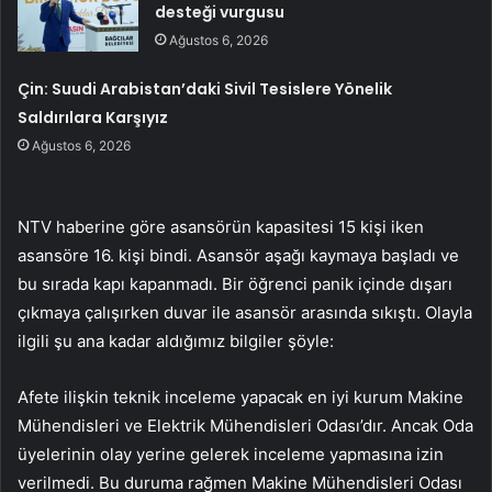
desteği vurgusu
Ağustos 6, 2026
Çin: Suudi Arabistan’daki Sivil Tesislere Yönelik
Saldırılara Karşıyız
Ağustos 6, 2026
NTV haberine göre asansörün kapasitesi 15 kişi iken
asansöre 16. kişi bindi. Asansör aşağı kaymaya başladı ve
bu sırada kapı kapanmadı. Bir öğrenci panik içinde dışarı
çıkmaya çalışırken duvar ile asansör arasında sıkıştı. Olayla
ilgili şu ana kadar aldığımız bilgiler şöyle:
Afete ilişkin teknik inceleme yapacak en iyi kurum Makine
Mühendisleri ve Elektrik Mühendisleri Odası’dır. Ancak Oda
üyelerinin olay yerine gelerek inceleme yapmasına izin
verilmedi. Bu duruma rağmen Makine Mühendisleri Odası