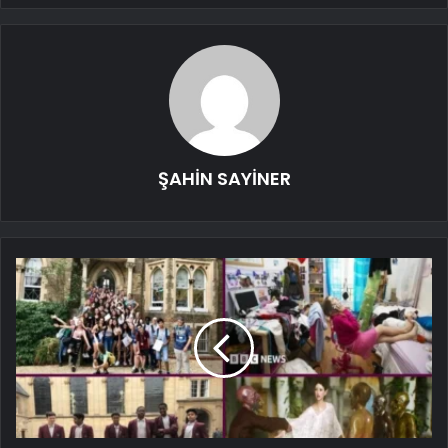
ŞAHİN SAYİNER