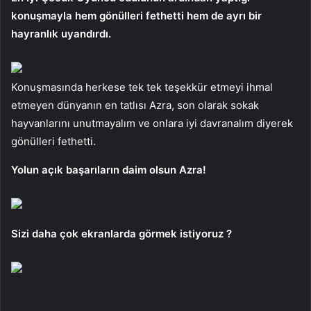
konuşmayla hem gönülleri fethetti hem de ayrı bir
hayranlık uyandırdı.
Konuşmasında herkese tek tek teşekkür etmeyi ihmal
etmeyen dünyanın en tatlısı Azra, son olarak sokak
hayvanlarını unutmayalım ve onlara iyi davranalım diyerek
gönülleri fethetti.
Yolun açık başarıların daim olsun Azra!
Sizi daha çok ekranlarda görmek istiyoruz ?