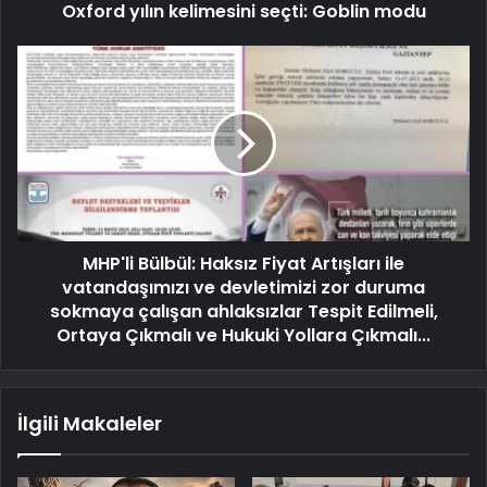
Oxford yılın kelimesini seçti: Goblin modu
MHP'li Bülbül: Haksız Fiyat Artışları ile
vatandaşımızı ve devletimizi zor duruma
sokmaya çalışan ahlaksızlar Tespit Edilmeli,
Ortaya Çıkmalı ve Hukuki Yollara Çıkmalı...
İlgili Makaleler