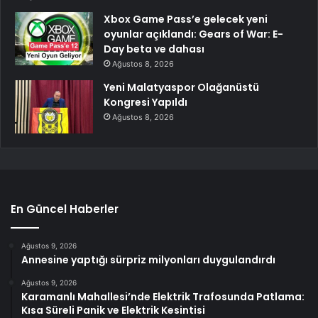
Xbox Game Pass’e gelecek yeni
oyunlar açıklandı: Gears of War: E-
Day beta ve dahası
Ağustos 8, 2026
Yeni Malatyaspor Olağanüstü
Kongresi Yapıldı
Ağustos 8, 2026
En Güncel Haberler
Ağustos 9, 2026
Annesine yaptığı sürpriz milyonları duygulandırdı
Ağustos 9, 2026
Karamanlı Mahallesi’nde Elektrik Trafosunda Patlama:
Kısa Süreli Panik ve Elektrik Kesintisi