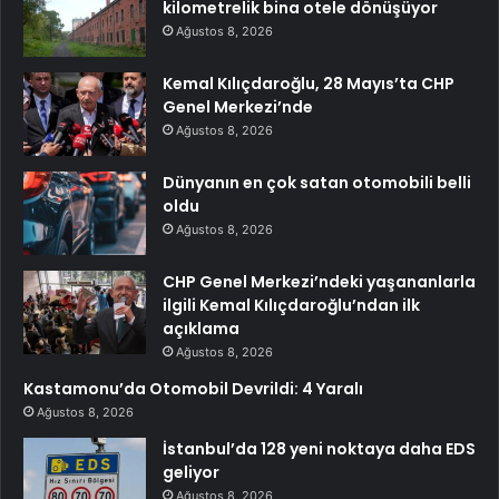
kilometrelik bina otele dönüşüyor
Ağustos 8, 2026
Kemal Kılıçdaroğlu, 28 Mayıs’ta CHP
Genel Merkezi’nde
Ağustos 8, 2026
Dünyanın en çok satan otomobili belli
oldu
Ağustos 8, 2026
CHP Genel Merkezi’ndeki yaşananlarla
ilgili Kemal Kılıçdaroğlu’ndan ilk
açıklama
Ağustos 8, 2026
Kastamonu’da Otomobil Devrildi: 4 Yaralı
Ağustos 8, 2026
İstanbul’da 128 yeni noktaya daha EDS
geliyor
Ağustos 8, 2026