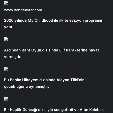
www.handeaytar.com
2020 yılında My Childhood ile ilk televizyon programını
yaptı.
Ardından Baht Oyun dizisinde Elif karakterine hayat
vermiştir.
Bu Benim Hikayem dizisinde Aleyna Tilki’nin
çocukluğunu oynamıştır.
Bir Küçük Günışığı dizisiyle ses getirdi ve Altın Kelebek