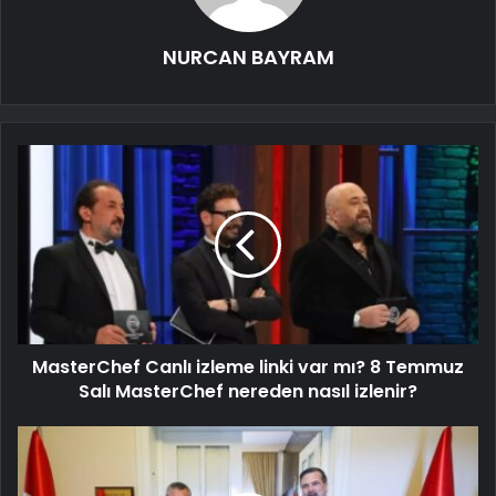
NURCAN BAYRAM
MasterChef Canlı izleme linki var mı? 8 Temmuz
Salı MasterChef nereden nasıl izlenir?