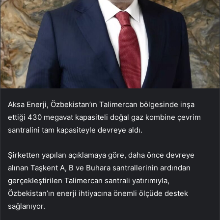
Aksa Enerji, Özbekistan’ın Talimercan bölgesinde inşa
ettiği 430 megavat kapasiteli doğal gaz kombine çevrim
santralini tam kapasiteyle devreye aldı.
Şirketten yapılan açıklamaya göre, daha önce devreye
alınan Taşkent A, B ve Buhara santrallerinin ardından
gerçekleştirilen Talimercan santrali yatırımıyla,
Özbekistan’ın enerji ihtiyacına önemli ölçüde destek
sağlanıyor.