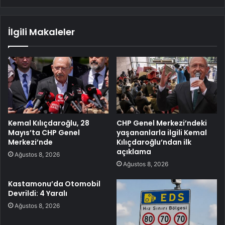
İlgili Makaleler
Kemal Kılıçdaroğlu, 28
CHP Genel Merkezi’ndeki
Mayıs’ta CHP Genel
yaşananlarla ilgili Kemal
Merkezi’nde
Kılıçdaroğlu’ndan ilk
açıklama
Ağustos 8, 2026
Ağustos 8, 2026
Kastamonu’da Otomobil
Devrildi: 4 Yaralı
Ağustos 8, 2026