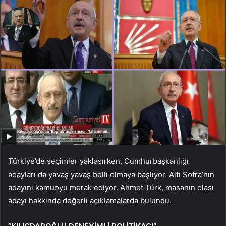
Türkiye’de seçimler yaklaşırken, Cumhurbaşkanlığı
adayları da yavaş yavaş belli olmaya başlıyor. Altı Sofra’nın
adayını kamuoyu merak ediyor. Ahmet Türk, masanın olası
adayı hakkında değerli açıklamalarda bulundu.