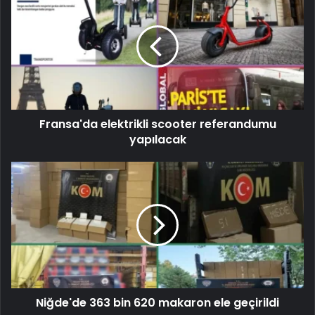
Fransa'da elektrikli scooter referandumu
yapılacak
Niğde'de 363 bin 620 makaron ele geçirildi