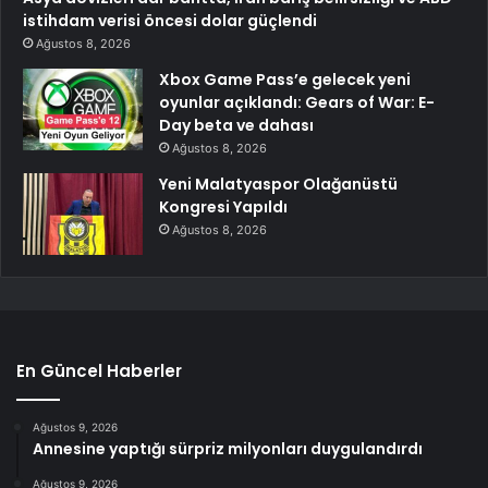
istihdam verisi öncesi dolar güçlendi
Ağustos 8, 2026
Xbox Game Pass’e gelecek yeni
oyunlar açıklandı: Gears of War: E-
Day beta ve dahası
Ağustos 8, 2026
Yeni Malatyaspor Olağanüstü
Kongresi Yapıldı
Ağustos 8, 2026
En Güncel Haberler
Ağustos 9, 2026
Annesine yaptığı sürpriz milyonları duygulandırdı
Ağustos 9, 2026