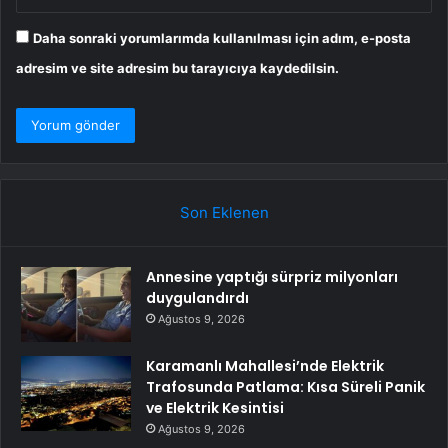
Daha sonraki yorumlarımda kullanılması için adım, e-posta
adresim ve site adresim bu tarayıcıya kaydedilsin.
Son Eklenen
Annesine yaptığı sürpriz milyonları
duygulandırdı
Ağustos 9, 2026
Karamanlı Mahallesi’nde Elektrik
Trafosunda Patlama: Kısa Süreli Panik
ve Elektrik Kesintisi
Ağustos 9, 2026