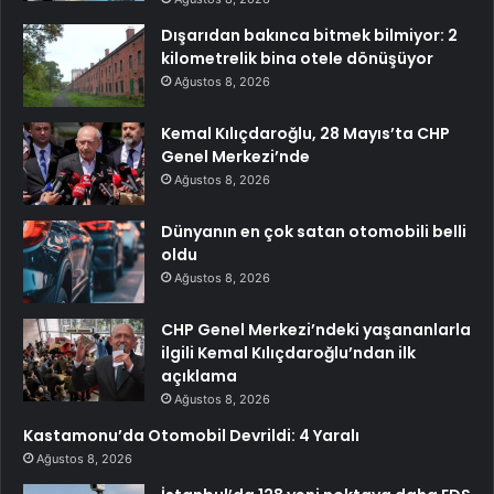
Dışarıdan bakınca bitmek bilmiyor: 2
kilometrelik bina otele dönüşüyor
Ağustos 8, 2026
Kemal Kılıçdaroğlu, 28 Mayıs’ta CHP
Genel Merkezi’nde
Ağustos 8, 2026
Dünyanın en çok satan otomobili belli
oldu
Ağustos 8, 2026
CHP Genel Merkezi’ndeki yaşananlarla
ilgili Kemal Kılıçdaroğlu’ndan ilk
açıklama
Ağustos 8, 2026
Kastamonu’da Otomobil Devrildi: 4 Yaralı
Ağustos 8, 2026