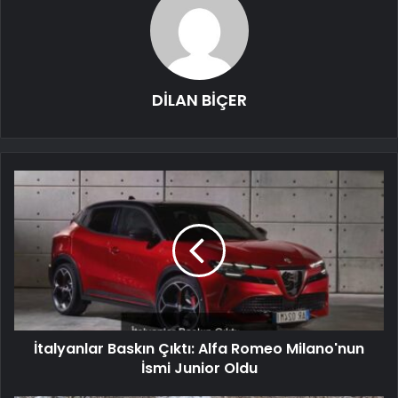
DİLAN BİÇER
İtalyanlar Baskın Çıktı: Alfa Romeo Milano'nun
İsmi Junior Oldu