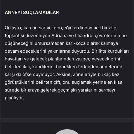
ANNEYİ SUÇLAMADILAR
Ortaya çıkan bu sarsıcı gerçeğin ardından acil bir aile
toplantısı düzenleyen Adriana ve Leandro, çevrelerinin ne
düşüneceğini umursamadan karı-koca olarak kalmaya
devam edeceklerini yakınlarına duyurdu. Birlikte kurdukları
hayattan ve gelecek planlarından vazgeçmeyeceklerini
belirten ikili, kendilerini bebekken terk eden annelerine
karşı da öfke duymuyor. Aksine, anneleriyle birkaç kez
görüştüklerini belirten çift, onu suçlamak yerine en kısa
sürede bir araya gelerek geçmişin yaralarını sarmayı
planlıyor.