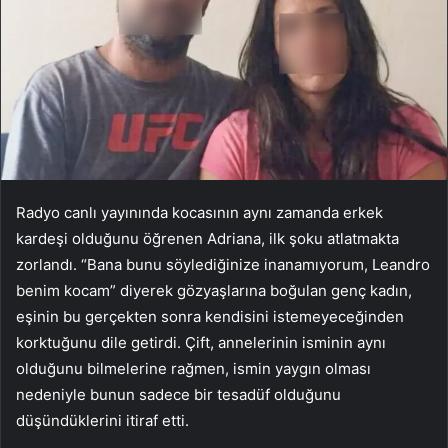
Radyo canlı yayınında kocasının aynı zamanda erkek
kardeşi olduğunu öğrenen Adriana, ilk şoku atlatmakta
zorlandı. “Bana bunu söylediğinize inanamıyorum, Leandro
benim kocam” diyerek gözyaşlarına boğulan genç kadın,
eşinin bu gerçekten sonra kendisini istemeyeceğinden
korktuğunu dile getirdi. Çift, annelerinin isminin aynı
olduğunu bilmelerine rağmen, ismin yaygın olması
nedeniyle bunun sadece bir tesadüf olduğunu
düşündüklerini itiraf etti.