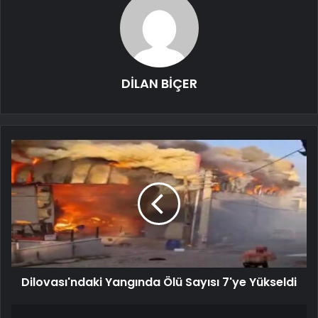
DİLAN BİÇER
Dilovası'ndaki Yangında Ölü Sayısı 7'ye Yükseldi